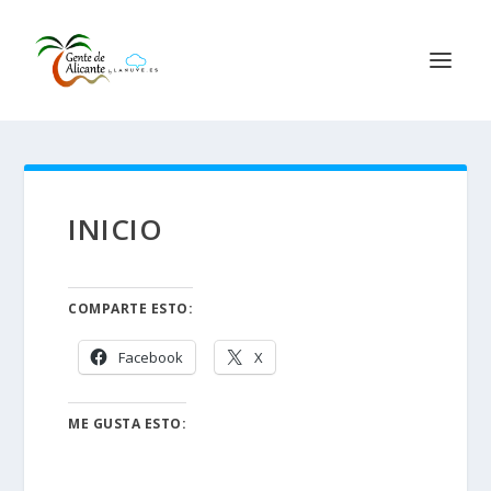
INICIO
COMPARTE ESTO:
Facebook
X
ME GUSTA ESTO: