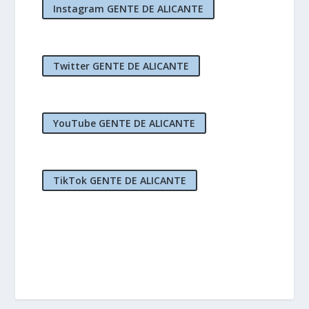
Instagram GENTE DE ALICANTE
Twitter GENTE DE ALICANTE
YouTube GENTE DE ALICANTE
TikTok GENTE DE ALICANTE