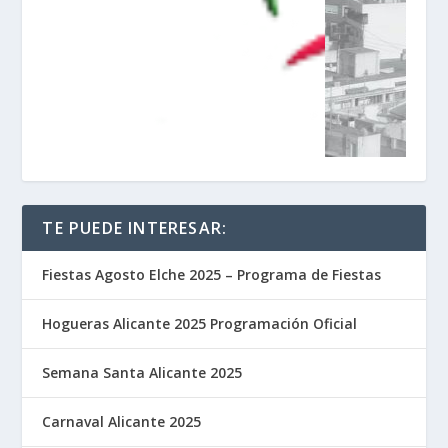
TE PUEDE INTERESAR:
Fiestas Agosto Elche 2025 – Programa de Fiestas
Hogueras Alicante 2025 Programación Oficial
Semana Santa Alicante 2025
Carnaval Alicante 2025