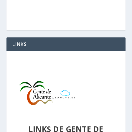
LINKS
LINKS DE GENTE DE