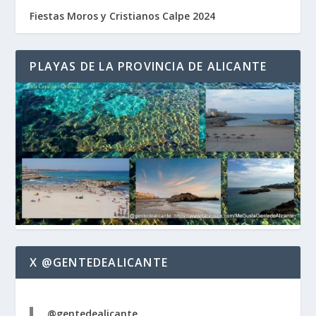
Fiestas Moros y Cristianos Calpe 2024
PLAYAS DE LA PROVINCIA DE ALICANTE
X @GENTEDEALICANTE
@gentedealicante