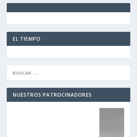
EL TIEMPO
NUESTROS PATROCINADORES