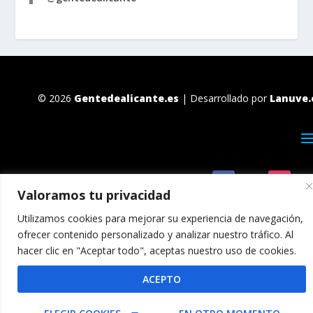
© 2026
Gentedealicante.es
| Desarrollado por
Lanuve.
Valoramos tu privacidad
Utilizamos cookies para mejorar su experiencia de navegación,
ofrecer contenido personalizado y analizar nuestro tráfico. Al
hacer clic en "Aceptar todo", aceptas nuestro uso de cookies.
ACEPTO