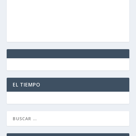
EL TIEMPO