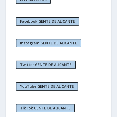
Facebook GENTE DE ALICANTE
Instagram GENTE DE ALICANTE
Twitter GENTE DE ALICANTE
YouTube GENTE DE ALICANTE
TikTok GENTE DE ALICANTE