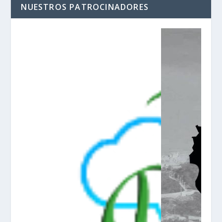
NUESTROS PATROCINADORES