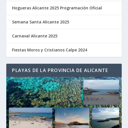
Hogueras Alicante 2025 Programación Oficial
Semana Santa Alicante 2025
Carnaval Alicante 2025
Fiestas Moros y Cristianos Calpe 2024
PLAYAS DE LA PROVINCIA DE ALICANTE