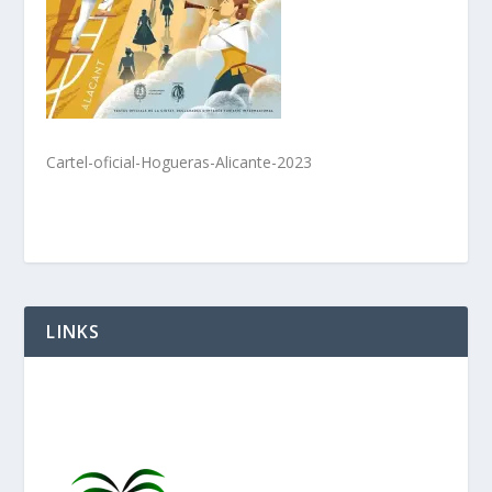
Cartel-oficial-Hogueras-Alicante-2023
LINKS