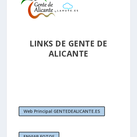
LINKS DE GENTE DE
ALICANTE
Web Principal GENTEDEALICANTE.ES
ENVIAR FOTOS