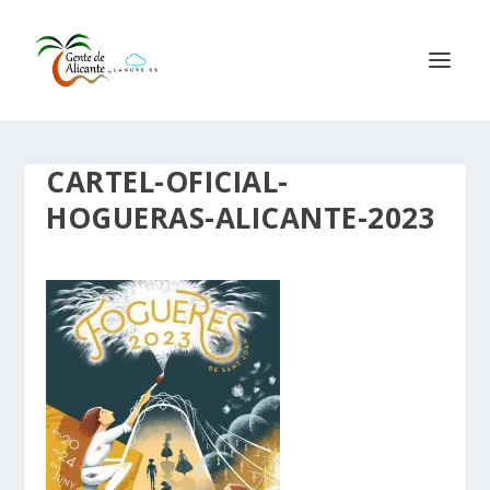
CARTEL-OFICIAL-
HOGUERAS-ALICANTE-2023