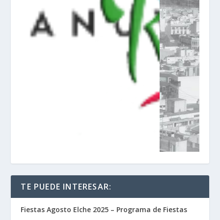
TE PUEDE INTERESAR:
Fiestas Agosto Elche 2025 – Programa de Fiestas