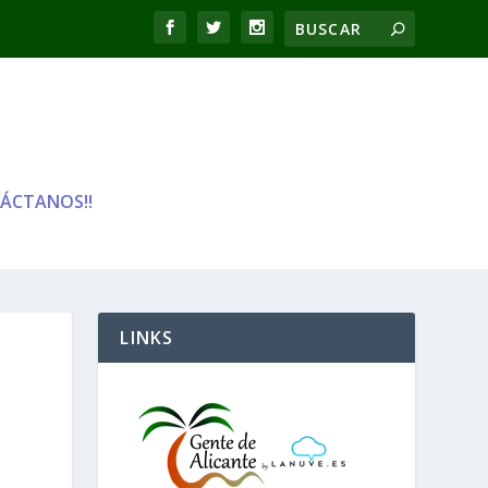
ÁCTANOS!!
LINKS