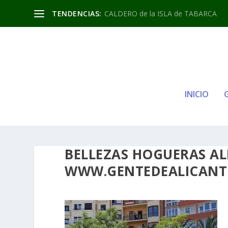
TENDENCIAS:
CALDERO de la ISLA de TABARCA
INICIO
BELLEZAS HOGUERAS AL
WWW.GENTEDEALICANTE