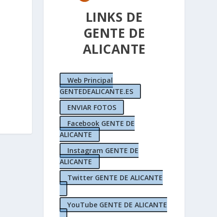
LINKS DE
GENTE DE
ALICANTE
Web Principal
GENTEDEALICANTE.ES
ENVIAR FOTOS
Facebook GENTE DE
ALICANTE
Instagram GENTE DE
ALICANTE
Twitter GENTE DE ALICANTE
YouTube GENTE DE ALICANTE