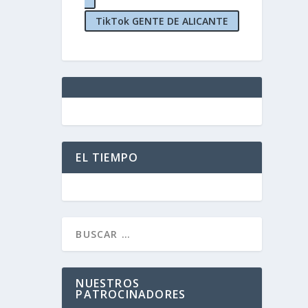
TikTok GENTE DE ALICANTE
EL TIEMPO
NUESTROS
PATROCINADORES