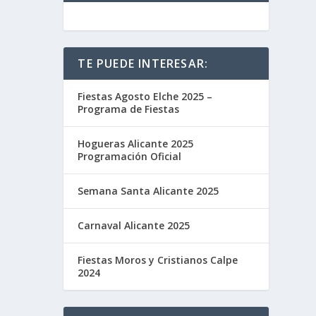
TE PUEDE INTERESAR:
Fiestas Agosto Elche 2025 –
Programa de Fiestas
Hogueras Alicante 2025
Programación Oficial
Semana Santa Alicante 2025
Carnaval Alicante 2025
Fiestas Moros y Cristianos Calpe
2024