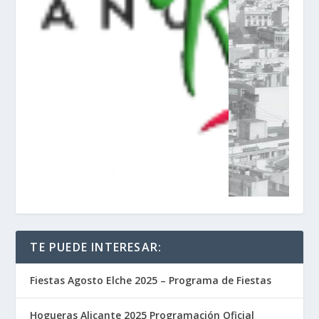
TE PUEDE INTERESAR:
Fiestas Agosto Elche 2025 – Programa de Fiestas
Hogueras Alicante 2025 Programación Oficial