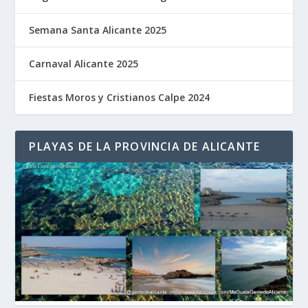
Semana Santa Alicante 2025
Carnaval Alicante 2025
Fiestas Moros y Cristianos Calpe 2024
PLAYAS DE LA PROVINCIA DE ALICANTE