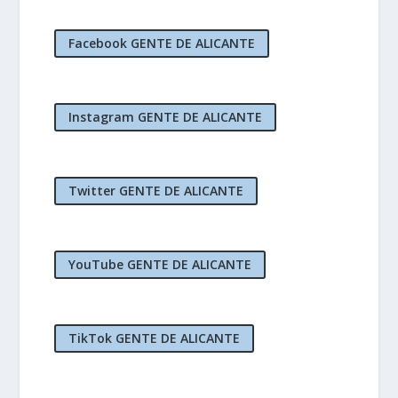
Facebook GENTE DE ALICANTE
Instagram GENTE DE ALICANTE
Twitter GENTE DE ALICANTE
YouTube GENTE DE ALICANTE
TikTok GENTE DE ALICANTE