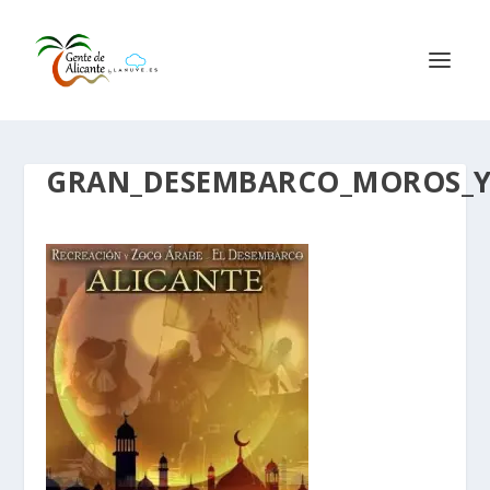
GRAN_DESEMBARCO_MOROS_Y_