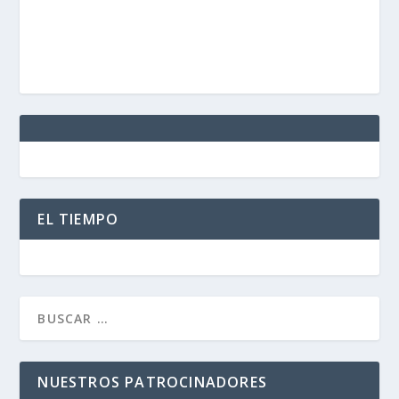
EL TIEMPO
NUESTROS PATROCINADORES