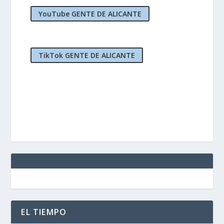
YouTube GENTE DE ALICANTE
TikTok GENTE DE ALICANTE
EL TIEMPO