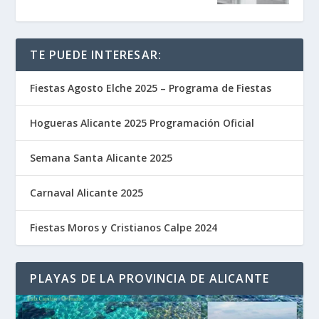
TE PUEDE INTERESAR:
Fiestas Agosto Elche 2025 – Programa de Fiestas
Hogueras Alicante 2025 Programación Oficial
Semana Santa Alicante 2025
Carnaval Alicante 2025
Fiestas Moros y Cristianos Calpe 2024
PLAYAS DE LA PROVINCIA DE ALICANTE