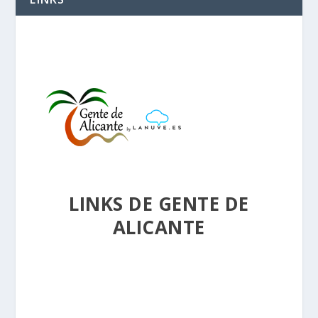
LINKS DE GENTE DE
ALICANTE