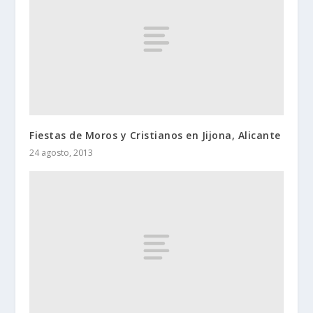
Fiestas de Moros y Cristianos en Jijona, Alicante
24 agosto, 2013