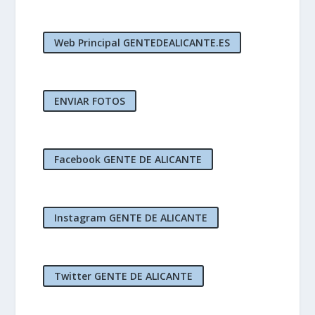
Web Principal GENTEDEALICANTE.ES
ENVIAR FOTOS
Facebook GENTE DE ALICANTE
Instagram GENTE DE ALICANTE
Twitter GENTE DE ALICANTE