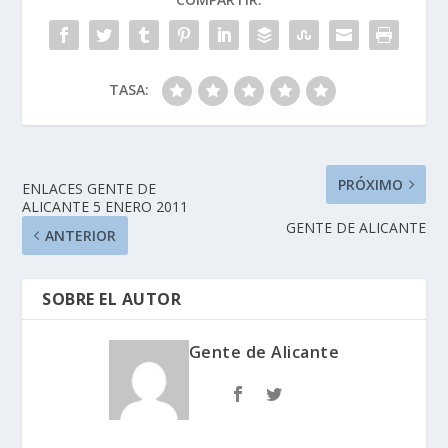
TASA:
PRÓXIMO
ENLACES GENTE DE
ALICANTE 5 ENERO 2011
GENTE DE ALICANTE
ANTERIOR
SOBRE EL AUTOR
Gente de Alicante