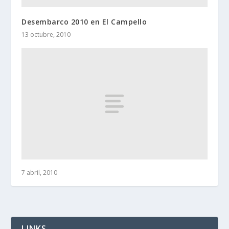
Desembarco 2010 en El Campello
13 octubre, 2010
7 abril, 2010
LINKS