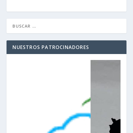
NUESTROS PATROCINADORES