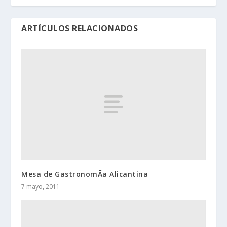
ARTÍCULOS RELACIONADOS
Mesa de GastronomÃ­a Alicantina
7 mayo, 2011