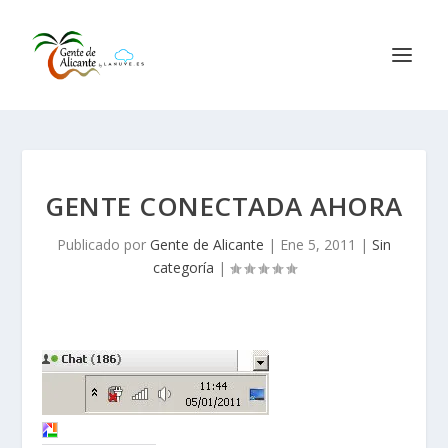
GENTE CONECTADA AHORA
Publicado por
Gente de Alicante
|
Ene 5, 2011
|
Sin
categoría
|