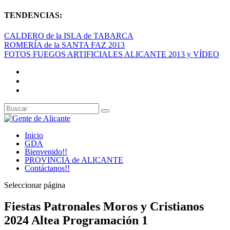
TENDENCIAS:
CALDERO de la ISLA de TABARCA
ROMERÍA de la SANTA FAZ 2013
FOTOS FUEGOS ARTIFICIALES ALICANTE 2013 y VÍDEO
Inicio
GDA
Bienvenido!!
PROVINCIA de ALICANTE
Contáctanos!!
Seleccionar página
Fiestas Patronales Moros y Cristianos
2024 Altea Programación 1