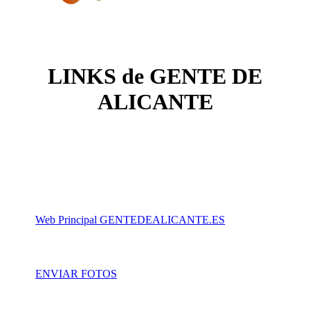
LINKS de GENTE DE
ALICANTE
Web Principal GENTEDEALICANTE.ES
ENVIAR FOTOS