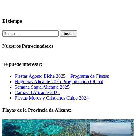
El tiempo
Buscar:
Nuestros Patrocinadores
Te puede interesar:
Fiestas Agosto Elche 2025 – Programa de Fiestas
Hogueras Alicante 2025 Programación Oficial
Semana Santa Alicante 2025
Carnaval Alicante 2025
Fiestas Moros y Cristianos Calpe 2024
Playas de la Provincia de Alicante