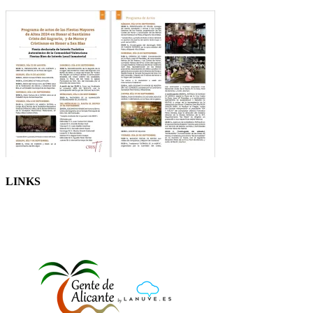
LINKS