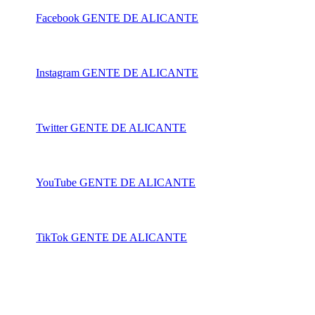
Facebook GENTE DE ALICANTE
Instagram GENTE DE ALICANTE
Twitter GENTE DE ALICANTE
YouTube GENTE DE ALICANTE
TikTok GENTE DE ALICANTE