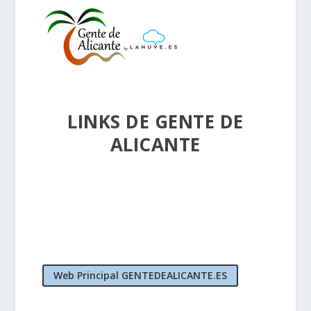
LINKS DE GENTE DE
ALICANTE
Web Principal GENTEDEALICANTE.ES