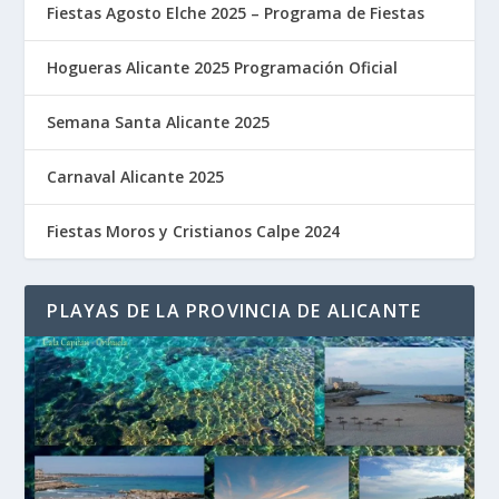
Fiestas Agosto Elche 2025 – Programa de Fiestas
Hogueras Alicante 2025 Programación Oficial
Semana Santa Alicante 2025
Carnaval Alicante 2025
Fiestas Moros y Cristianos Calpe 2024
PLAYAS DE LA PROVINCIA DE ALICANTE