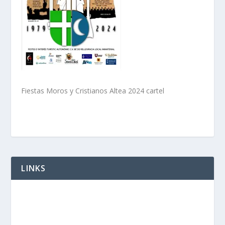
Fiestas Moros y Cristianos Altea 2024 cartel
LINKS