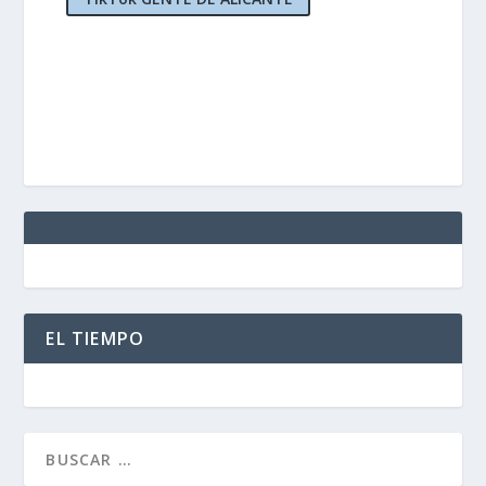
EL TIEMPO