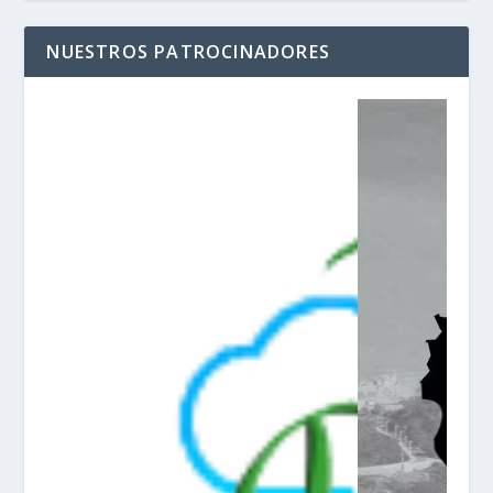
NUESTROS PATROCINADORES