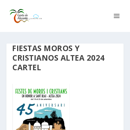
FIESTAS MOROS Y
CRISTIANOS ALTEA 2024
CARTEL