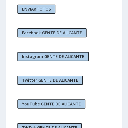
ENVIAR FOTOS
Facebook GENTE DE ALICANTE
Instagram GENTE DE ALICANTE
Twitter GENTE DE ALICANTE
YouTube GENTE DE ALICANTE
TikTok GENTE DE ALICANTE