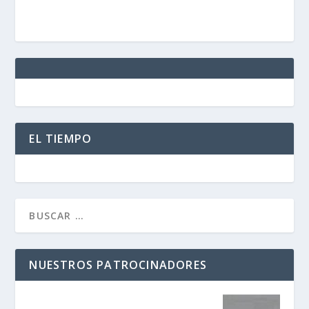
EL TIEMPO
NUESTROS PATROCINADORES