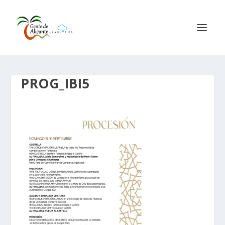
PROG_IBI5