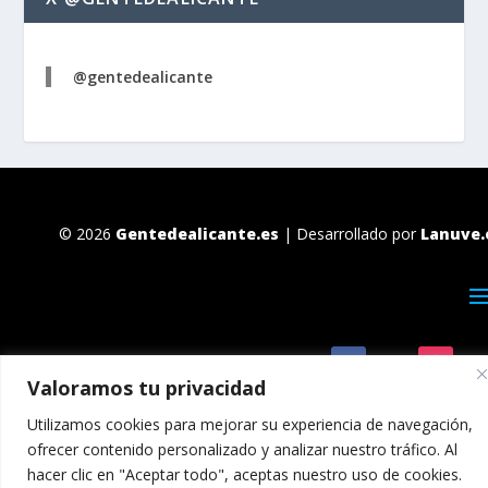
@gentedealicante
© 2026
Gentedealicante.es
| Desarrollado por
Lanuve.
Valoramos tu privacidad
Utilizamos cookies para mejorar su experiencia de navegación,
ofrecer contenido personalizado y analizar nuestro tráfico. Al
hacer clic en "Aceptar todo", aceptas nuestro uso de cookies.