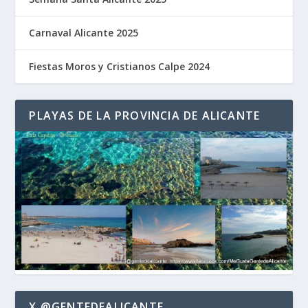
Carnaval Alicante 2025
Fiestas Moros y Cristianos Calpe 2024
PLAYAS DE LA PROVINCIA DE ALICANTE
X @GENTEDEALICANTE