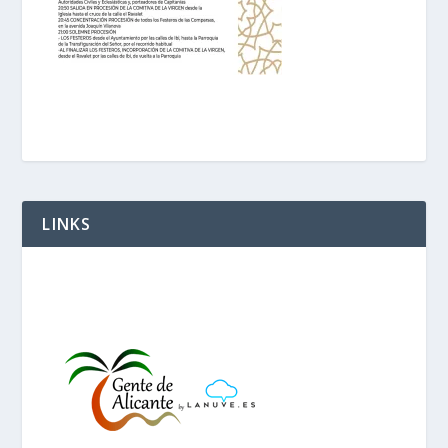
LINKS