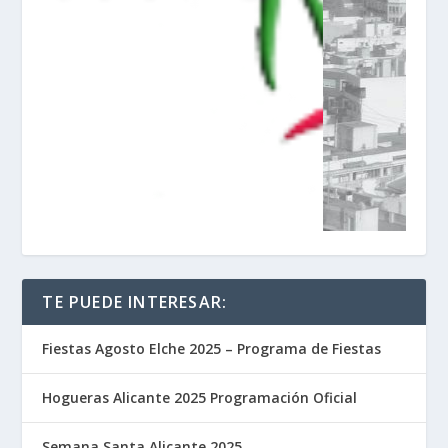
TE PUEDE INTERESAR:
Fiestas Agosto Elche 2025 – Programa de Fiestas
Hogueras Alicante 2025 Programación Oficial
Semana Santa Alicante 2025