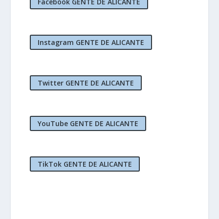
Facebook GENTE DE ALICANTE
Instagram GENTE DE ALICANTE
Twitter GENTE DE ALICANTE
YouTube GENTE DE ALICANTE
TikTok GENTE DE ALICANTE