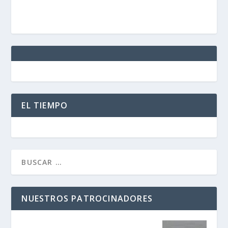
EL TIEMPO
NUESTROS PATROCINADORES