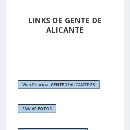
LINKS DE GENTE DE
ALICANTE
Web Principal GENTEDEALICANTE.ES
ENVIAR FOTOS