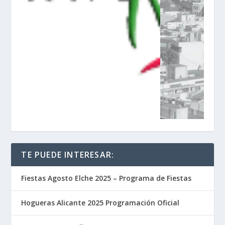
TE PUEDE INTERESAR:
Fiestas Agosto Elche 2025 – Programa de Fiestas
Hogueras Alicante 2025 Programación Oficial