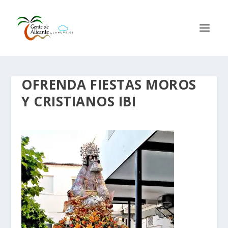
OFRENDA FIESTAS MOROS
Y CRISTIANOS IBI