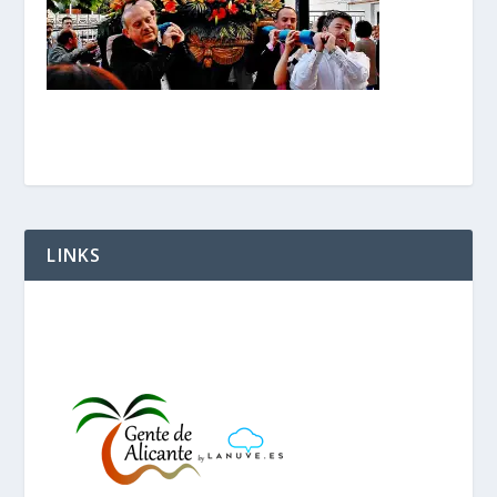
LINKS