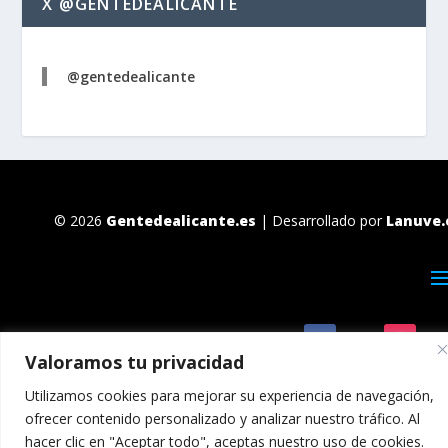
X @GENTEDEALICANTE
@gentedealicante
© 2026
Gentedealicante.es
| Desarrollado por
Lanuve.
Valoramos tu privacidad
Utilizamos cookies para mejorar su experiencia de navegación,
ofrecer contenido personalizado y analizar nuestro tráfico. Al
hacer clic en "Aceptar todo", aceptas nuestro uso de cookies.