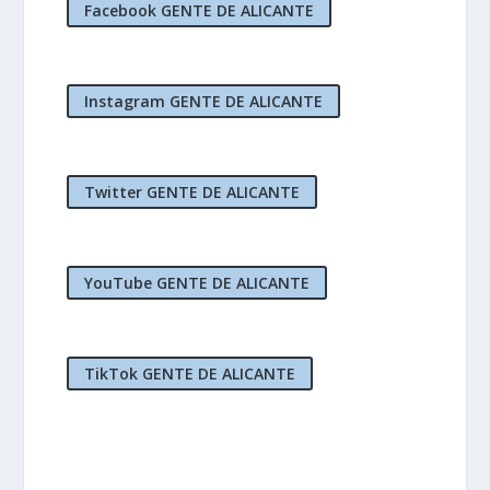
Facebook GENTE DE ALICANTE
Instagram GENTE DE ALICANTE
Twitter GENTE DE ALICANTE
YouTube GENTE DE ALICANTE
TikTok GENTE DE ALICANTE