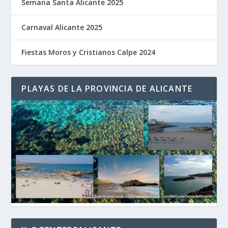
Semana Santa Alicante 2025
Carnaval Alicante 2025
Fiestas Moros y Cristianos Calpe 2024
PLAYAS DE LA PROVINCIA DE ALICANTE