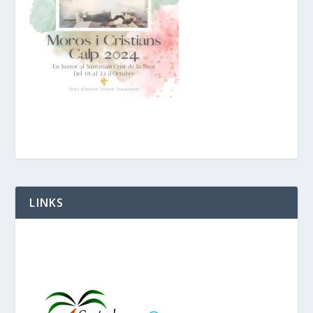
LINKS