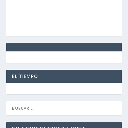
EL TIEMPO