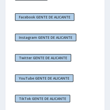
Facebook GENTE DE ALICANTE
Instagram GENTE DE ALICANTE
Twitter GENTE DE ALICANTE
YouTube GENTE DE ALICANTE
TikTok GENTE DE ALICANTE