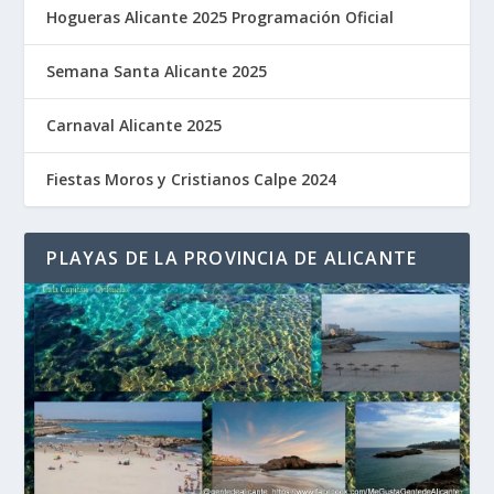
Hogueras Alicante 2025 Programación Oficial
Semana Santa Alicante 2025
Carnaval Alicante 2025
Fiestas Moros y Cristianos Calpe 2024
PLAYAS DE LA PROVINCIA DE ALICANTE