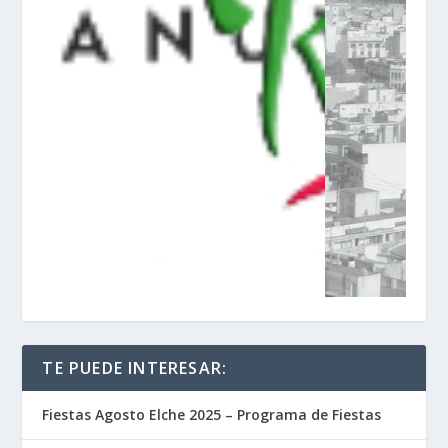
TE PUEDE INTERESAR:
Fiestas Agosto Elche 2025 – Programa de Fiestas