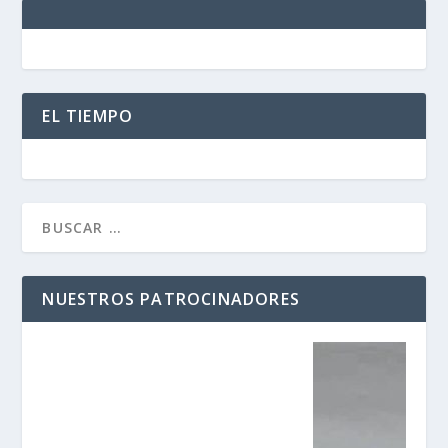
EL TIEMPO
NUESTROS PATROCINADORES