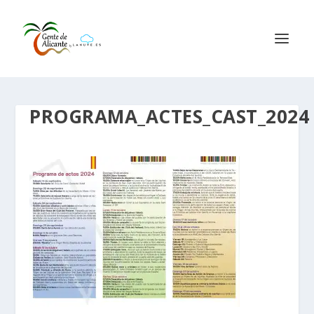
PROGRAMA_ACTES_CAST_2024