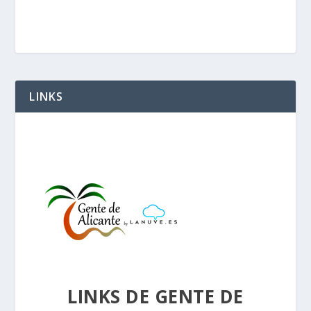
LINKS
LINKS DE GENTE DE