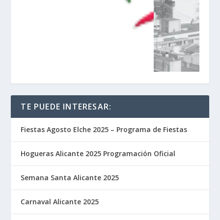
TE PUEDE INTERESAR:
Fiestas Agosto Elche 2025 – Programa de Fiestas
Hogueras Alicante 2025 Programación Oficial
Semana Santa Alicante 2025
Carnaval Alicante 2025