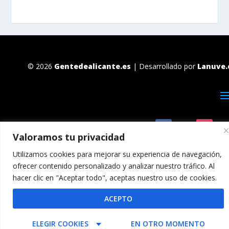
© 2026
Gentedealicante.es
| Desarrollado por
Lanuve.
Valoramos tu privacidad
Utilizamos cookies para mejorar su experiencia de navegación,
ofrecer contenido personalizado y analizar nuestro tráfico. Al
hacer clic en "Aceptar todo", aceptas nuestro uso de cookies.
ACEPTO
ELEGIR COOKIES
EN OTRO MOMENTO