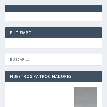
EL TIEMPO
NUESTROS PATROCINADORES