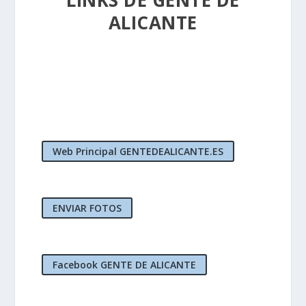
LINKS DE GENTE DE
ALICANTE
Web Principal GENTEDEALICANTE.ES
ENVIAR FOTOS
Facebook GENTE DE ALICANTE