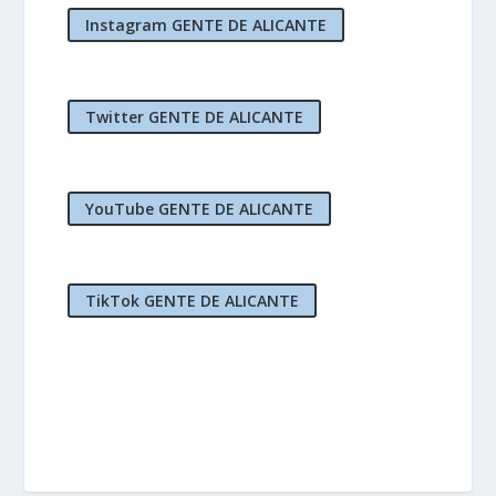
Instagram GENTE DE ALICANTE
Twitter GENTE DE ALICANTE
YouTube GENTE DE ALICANTE
TikTok GENTE DE ALICANTE