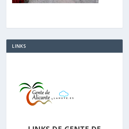
LINKS