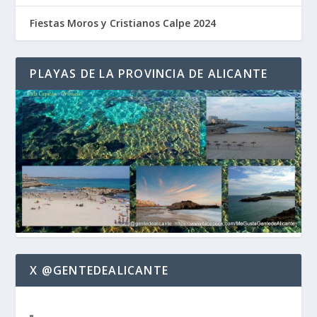
Fiestas Moros y Cristianos Calpe 2024
PLAYAS DE LA PROVINCIA DE ALICANTE
X @GENTEDEALICANTE