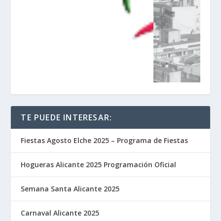
TE PUEDE INTERESAR:
Fiestas Agosto Elche 2025 – Programa de Fiestas
Hogueras Alicante 2025 Programación Oficial
Semana Santa Alicante 2025
Carnaval Alicante 2025