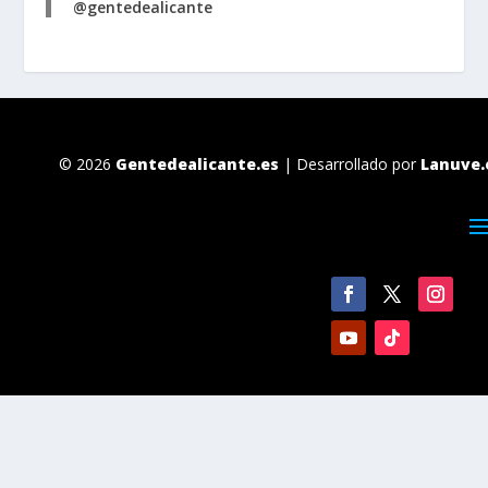
@gentedealicante
© 2026
Gentedealicante.es
| Desarrollado por
Lanuve.