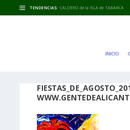
TENDENCIAS:
CALDERO de la ISLA de TABARCA
INICIO
FIESTAS_DE_AGOSTO_201
WWW.GENTEDEALICANTE