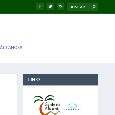
ÁCTANOS!!
LINKS