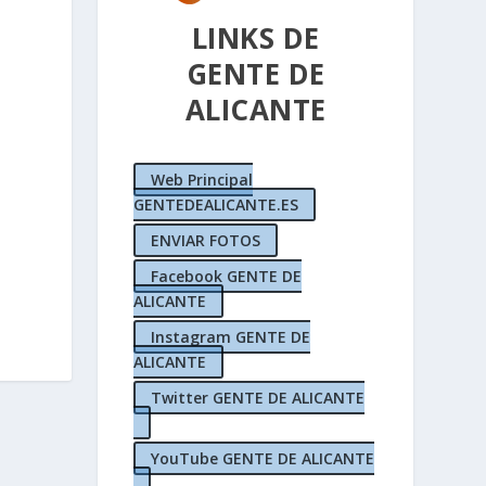
LINKS DE
GENTE DE
ALICANTE
Web Principal
GENTEDEALICANTE.ES
ENVIAR FOTOS
Facebook GENTE DE
ALICANTE
Instagram GENTE DE
ALICANTE
Twitter GENTE DE ALICANTE
YouTube GENTE DE ALICANTE