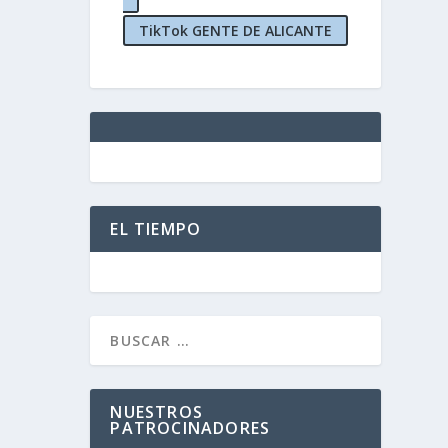
TikTok GENTE DE ALICANTE
EL TIEMPO
NUESTROS
PATROCINADORES