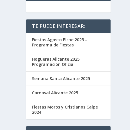
TE PUEDE INTERESAR:
Fiestas Agosto Elche 2025 –
Programa de Fiestas
Hogueras Alicante 2025
Programación Oficial
Semana Santa Alicante 2025
Carnaval Alicante 2025
Fiestas Moros y Cristianos Calpe
2024