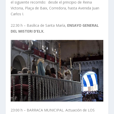
el siguiente recorrido: desde el principio de Reina
Victoria, Plaça de Baix, Corredora, hasta Avenida Juan
Carlos I.
22:30 h – Basílica de Santa María,
ENSAYO GENERAL
DEL MISTERI D’ELX.
23:00 h – BARRACA MUNICIPAL. Actuación de LOS