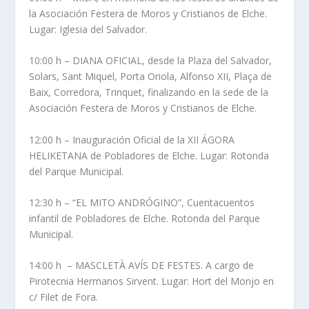
la Asociación Festera de Moros y Cristianos de Elche.
Lugar: Iglesia del Salvador.
10:00 h – DIANA OFICIAL, desde la Plaza del Salvador,
Solars, Sant Miquel, Porta Oriola, Alfonso XII, Plaça de
Baix, Corredora, Trinquet, finalizando en la sede de la
Asociación Festera de Moros y Cristianos de Elche.
12:00 h – Inauguración Oficial de la XII ÁGORA
HELIKETANA de Pobladores de Elche. Lugar: Rotonda
del Parque Municipal.
12:30 h – “EL MITO ANDRÓGINO”, Cuentacuentos
infantil de Pobladores de Elche. Rotonda del Parque
Municipal.
14:00 h – MASCLETÀ AVÍS DE FESTES. A cargo de
Pirotecnia Hermanos Sirvent. Lugar: Hort del Monjo en
c/ Filet de Fora.