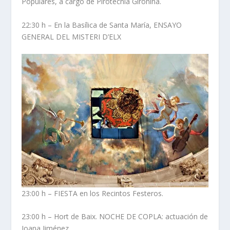
Populares, a cargo de Pirotecnia Gironina.
22:30 h – En la Basílica de Santa María, ENSAYO
GENERAL DEL MISTERI D’ELX
23:00 h – FIESTA en los Recintos Festeros.
23:00 h – Hort de Baix. NOCHE DE COPLA: actuación de
Joana Jiménez.