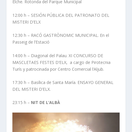
Elche. Rotonda del Parque Municipal
12:00 h – SESIÓN PÚBLICA DEL PATRONATO DEL
MISTERI D’ELX
12:30 h – RACÓ GASTRÒNOMIC MUNICIPAL. En el
Passeig de l’Estació
14:00 h – Diagonal del Palau. XI CONCURSO DE
MASCLETAES FESTES D’ELX, a cargo de Pirotecnia
Turís y patrocinada por Centro Comercial l’Aljub.
17:30 h – Basílica de Santa María. ENSAYO GENERAL
DEL MISTERI D’ELX.
23:15 h –
NIT DE L’ALBÀ