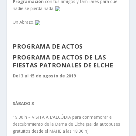
Programación
con tus amigos y familiares para que
nadie se pierda nada.
Un Abrazo.
PROGRAMA DE ACTOS
PROGRAMA DE ACTOS DE LAS
FIESTAS PATRONALES DE ELCHE
Del 3 al 15 de agosto de 2019
SÁBADO 3
19:30 h – VISITA A L’ALCÚDIA para conmemorar el
descubrimiento de la Dama de Elche (salida autobuses
gratuitos desde el MAHE a las 18:30 h)