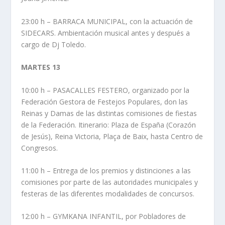
23:00 h – BARRACA MUNICIPAL, con la actuación de
SIDECARS. Ambientación musical antes y después a
cargo de Dj Toledo.
MARTES 13
10:00 h – PASACALLES FESTERO, organizado por la
Federación Gestora de Festejos Populares, don las
Reinas y Damas de las distintas comisiones de fiestas
de la Federación. Itinerario: Plaza de España (Corazón
de Jesús), Reina Victoria, Plaça de Baix, hasta Centro de
Congresos.
11:00 h – Entrega de los premios y distinciones a las
comisiones por parte de las autoridades municipales y
festeras de las diferentes modalidades de concursos.
12:00 h – GYMKANA INFANTIL, por Pobladores de