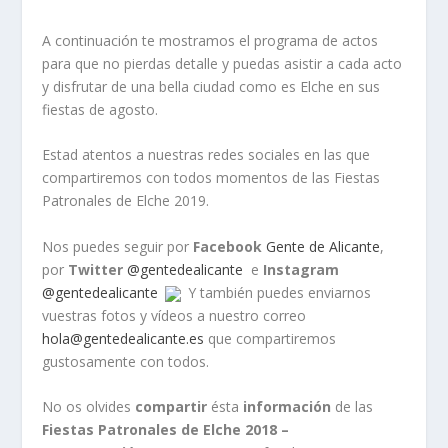
A continuación te mostramos el programa de actos
para que no pierdas detalle y puedas asistir a cada acto
y disfrutar de una bella ciudad como es Elche en sus
fiestas de agosto.
Estad atentos a nuestras redes sociales en las que
compartiremos con todos momentos de las Fiestas
Patronales de Elche 2019.
Nos puedes seguir por
Facebook
Gente de Alicante
,
por
Twitter
@gentedealicante
e
Instagram
@gentedealicante
Y también puedes enviarnos
vuestras fotos y vídeos a nuestro correo
hola@gentedealicante.es
que compartiremos
gustosamente con todos.
No os olvides
compartir
ésta
información
de las
Fiestas Patronales de Elche 2018 –