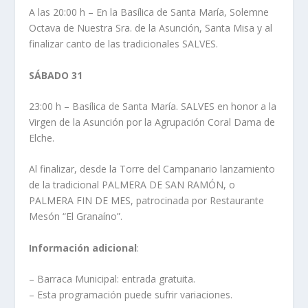
A las 20:00 h – En la Basílica de Santa María, Solemne
Octava de Nuestra Sra. de la Asunción, Santa Misa y al
finalizar canto de las tradicionales SALVES.
SÁBADO 31
23:00 h – Basílica de Santa María. SALVES en honor a la
Virgen de la Asunción por la Agrupación Coral Dama de
Elche.
Al finalizar, desde la Torre del Campanario lanzamiento
de la tradicional PALMERA DE SAN RAMÓN, o
PALMERA FIN DE MES, patrocinada por Restaurante
Mesón “El Granaíno”.
Información adicional
:
– Barraca Municipal: entrada gratuita.
– Esta programación puede sufrir variaciones.