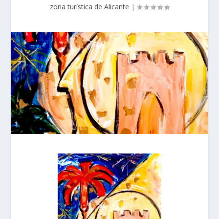
zona turística de Alicante
|