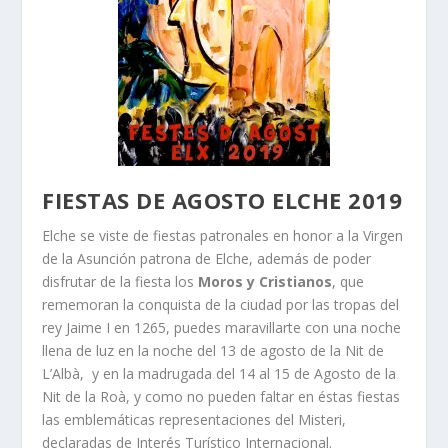
FIESTAS DE AGOSTO ELCHE 2019
Elche se viste de fiestas patronales en honor a la Virgen
de la Asunción patrona de Elche, además de poder
disfrutar de la fiesta los
Moros y Cristianos
, que
rememoran la conquista de la ciudad por las tropas del
rey Jaime I en 1265, puedes maravillarte con una noche
llena de luz en la noche del 13 de agosto de la Nit de
L’Albà, y en la madrugada del 14 al 15 de Agosto de la
Nit de la Roà, y como no pueden faltar en éstas fiestas
las emblemáticas representaciones del Misteri,
declaradas de Interés Turístico Internacional.