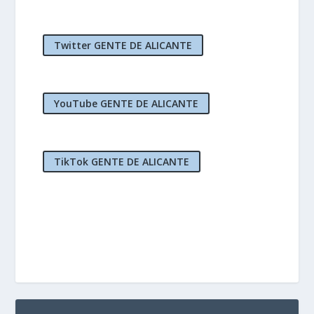
Twitter GENTE DE ALICANTE
YouTube GENTE DE ALICANTE
TikTok GENTE DE ALICANTE