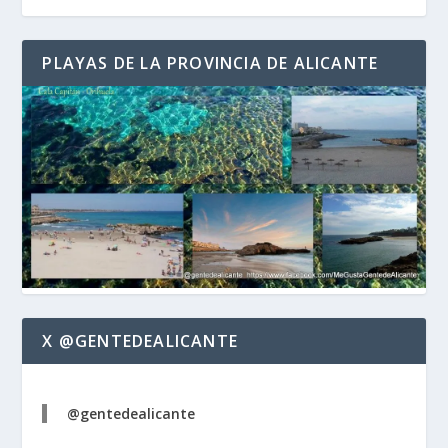
PLAYAS DE LA PROVINCIA DE ALICANTE
X @GENTEDEALICANTE
@gentedealicante