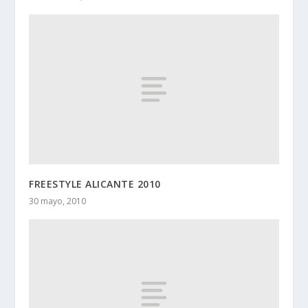
FREESTYLE ALICANTE 2010
30 mayo, 2010