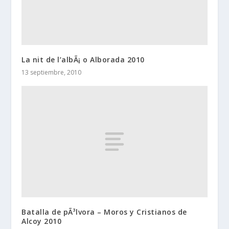
La nit de l’albÃ¡ o Alborada 2010
13 septiembre, 2010
Batalla de pÃ³lvora – Moros y Cristianos de
Alcoy 2010