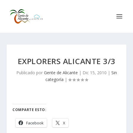
EXPLORERS ALICANTE 3/3
Publicado por
Gente de Alicante
|
Dic 15, 2010
|
Sin
categoría
|
COMPARTE ESTO:
Facebook
X