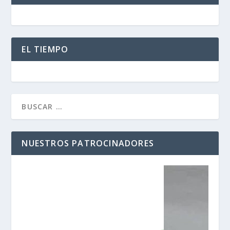
EL TIEMPO
NUESTROS PATROCINADORES