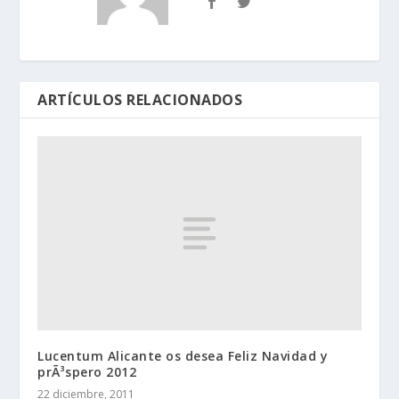
ARTÍCULOS RELACIONADOS
Lucentum Alicante os desea Feliz Navidad y
prÃ³spero 2012
22 diciembre, 2011