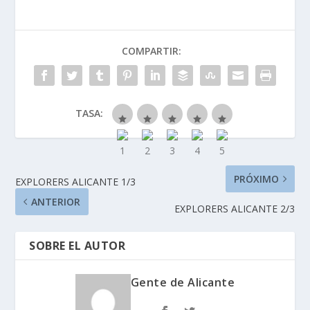
COMPARTIR:
TASA:
PRÓXIMO
EXPLORERS ALICANTE 1/3
ANTERIOR
EXPLORERS ALICANTE 2/3
SOBRE EL AUTOR
Gente de Alicante