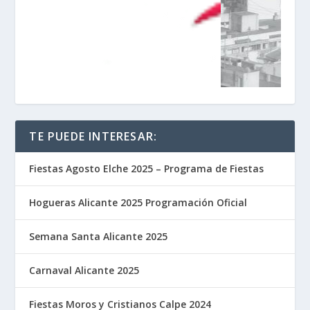
TE PUEDE INTERESAR:
Fiestas Agosto Elche 2025 – Programa de Fiestas
Hogueras Alicante 2025 Programación Oficial
Semana Santa Alicante 2025
Carnaval Alicante 2025
Fiestas Moros y Cristianos Calpe 2024