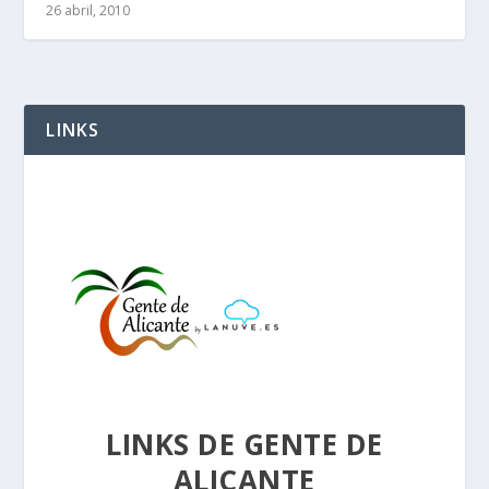
26 abril, 2010
LINKS
LINKS DE GENTE DE
ALICANTE