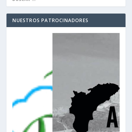
NUESTROS PATROCINADORES