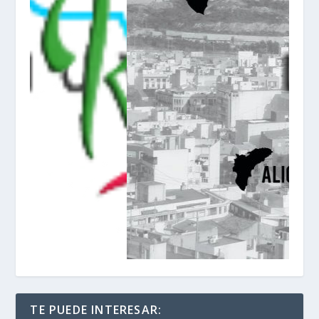
TE PUEDE INTERESAR: