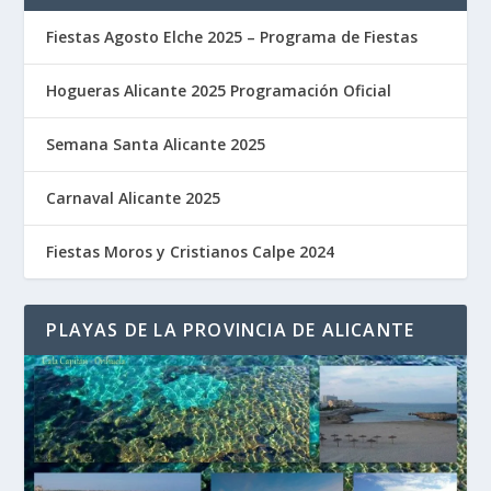
Fiestas Agosto Elche 2025 – Programa de Fiestas
Hogueras Alicante 2025 Programación Oficial
Semana Santa Alicante 2025
Carnaval Alicante 2025
Fiestas Moros y Cristianos Calpe 2024
PLAYAS DE LA PROVINCIA DE ALICANTE