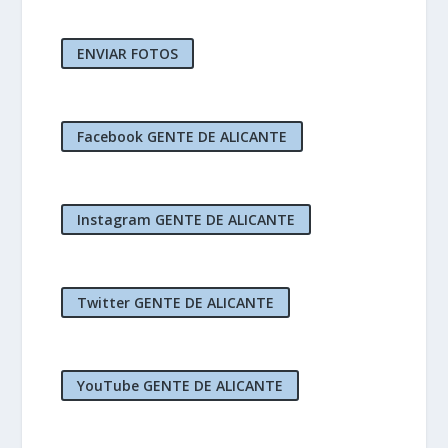
ENVIAR FOTOS
Facebook GENTE DE ALICANTE
Instagram GENTE DE ALICANTE
Twitter GENTE DE ALICANTE
YouTube GENTE DE ALICANTE