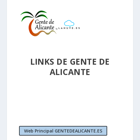
LINKS DE GENTE DE
ALICANTE
Web Principal GENTEDEALICANTE.ES