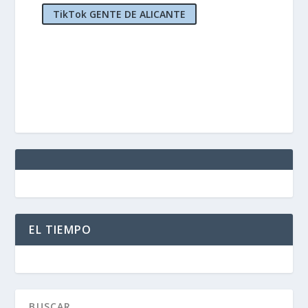
TikTok GENTE DE ALICANTE
EL TIEMPO