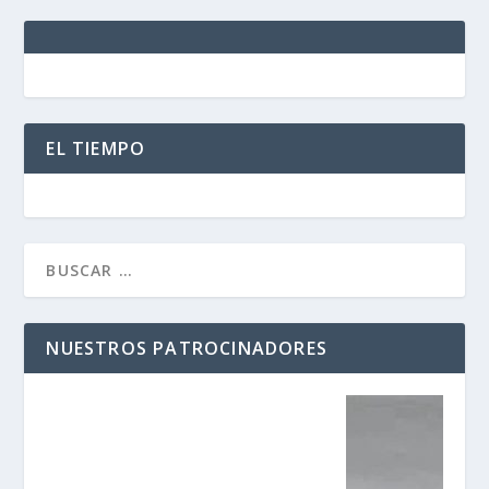
EL TIEMPO
NUESTROS PATROCINADORES