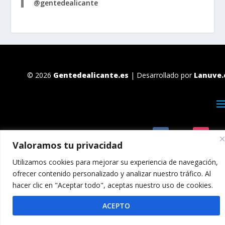
@gentedealicante
© 2026
Gentedealicante.es
| Desarrollado por
Lanuve.
Valoramos tu privacidad
Utilizamos cookies para mejorar su experiencia de navegación,
ofrecer contenido personalizado y analizar nuestro tráfico. Al
hacer clic en "Aceptar todo", aceptas nuestro uso de cookies.
ACEPTO