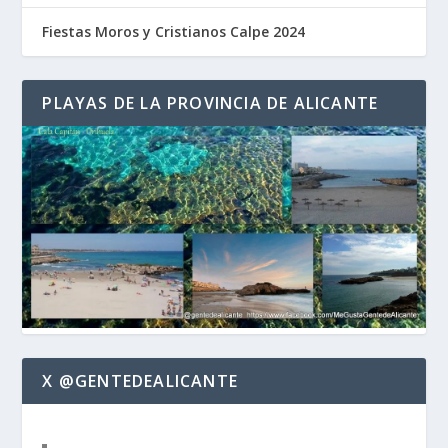
Fiestas Moros y Cristianos Calpe 2024
PLAYAS DE LA PROVINCIA DE ALICANTE
X @GENTEDEALICANTE