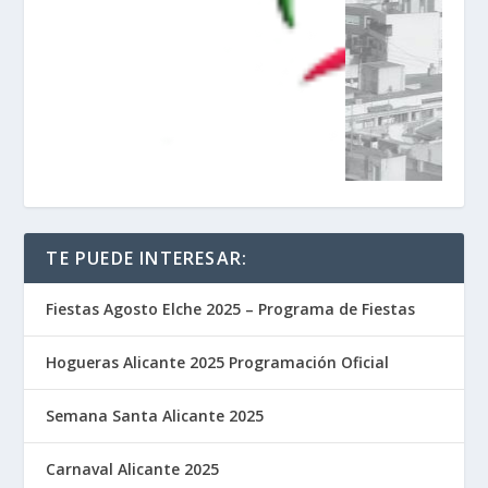
TE PUEDE INTERESAR:
Fiestas Agosto Elche 2025 – Programa de Fiestas
Hogueras Alicante 2025 Programación Oficial
Semana Santa Alicante 2025
Carnaval Alicante 2025