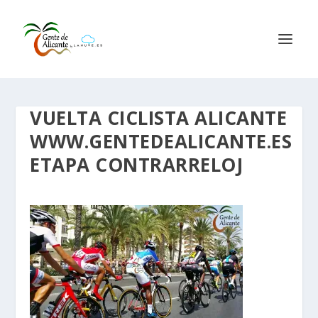
VUELTA CICLISTA ALICANTE
WWW.GENTEDEALICANTE.ES
ETAPA CONTRARRELOJ