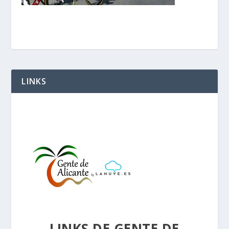
LINKS
LINKS DE GENTE DE