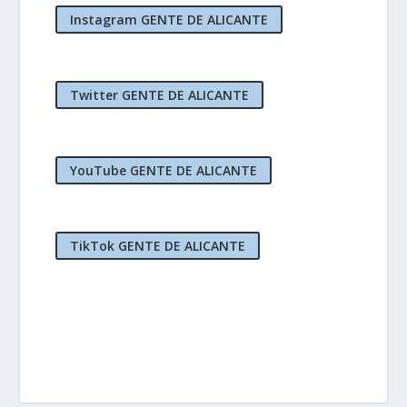
Instagram GENTE DE ALICANTE
Twitter GENTE DE ALICANTE
YouTube GENTE DE ALICANTE
TikTok GENTE DE ALICANTE