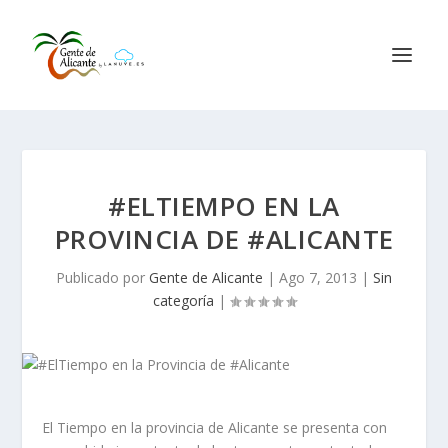
#ELTIEMPO EN LA
PROVINCIA DE #ALICANTE
Publicado por
Gente de Alicante
|
Ago 7, 2013
|
Sin
categoría
|
El Tiempo en la provincia de Alicante se presenta con