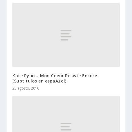
Kate Ryan – Mon Coeur Resiste Encore
(Subtitulos en espaÃ±ol)
25 agosto, 2010