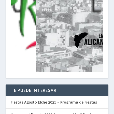
TE PUEDE INTERESAR:
Fiestas Agosto Elche 2025 – Programa de Fiestas