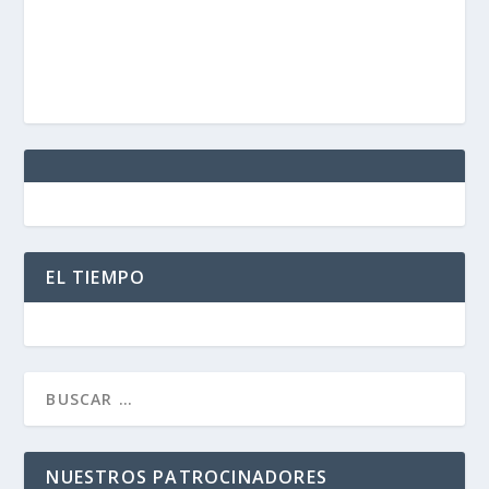
EL TIEMPO
NUESTROS PATROCINADORES