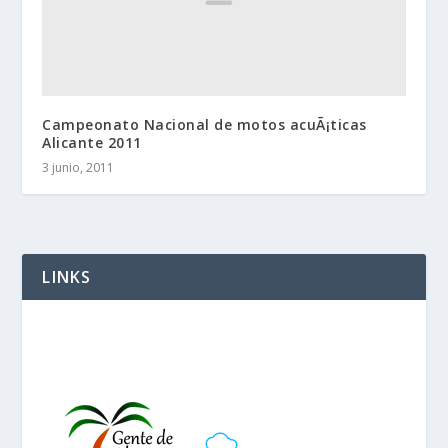
Campeonato Nacional de motos acuÃ¡ticas
Alicante 2011
3 junio, 2011
LINKS