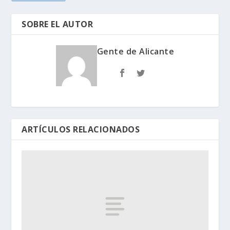
SOBRE EL AUTOR
Gente de Alicante
ARTÍCULOS RELACIONADOS