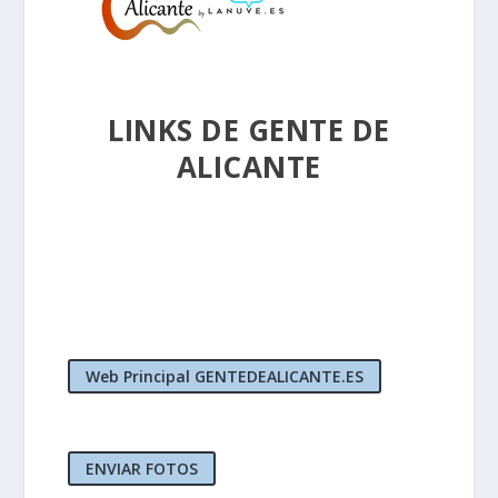
LINKS DE GENTE DE
ALICANTE
Web Principal GENTEDEALICANTE.ES
ENVIAR FOTOS