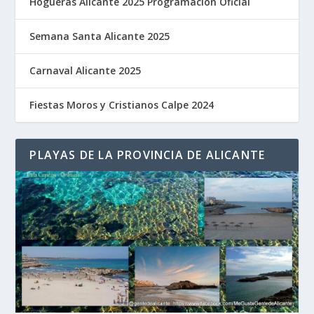
Hogueras Alicante 2025 Programación Oficial
Semana Santa Alicante 2025
Carnaval Alicante 2025
Fiestas Moros y Cristianos Calpe 2024
PLAYAS DE LA PROVINCIA DE ALICANTE