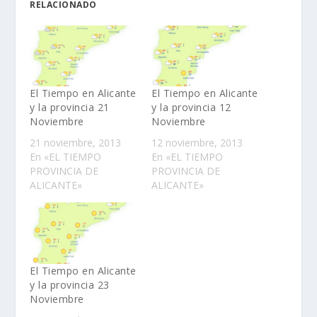
RELACIONADO
El Tiempo en Alicante
El Tiempo en Alicante
y la provincia 21
y la provincia 12
Noviembre
Noviembre
21 noviembre, 2013
12 noviembre, 2013
En «EL TIEMPO
En «EL TIEMPO
PROVINCIA DE
PROVINCIA DE
ALICANTE»
ALICANTE»
El Tiempo en Alicante
y la provincia 23
Noviembre