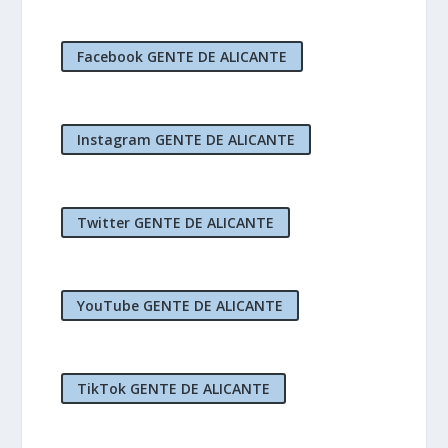
Facebook GENTE DE ALICANTE
Instagram GENTE DE ALICANTE
Twitter GENTE DE ALICANTE
YouTube GENTE DE ALICANTE
TikTok GENTE DE ALICANTE