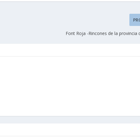
PR
Font Roja -Rincones de la provincia 