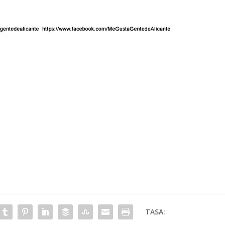
TASA: