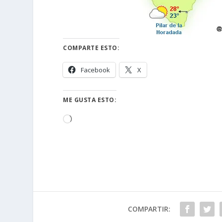
COMPARTE ESTO:
Facebook
X
ME GUSTA ESTO:
Cargando...
COMPARTIR: