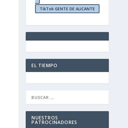
TikTok GENTE DE ALICANTE
EL TIEMPO
NUESTROS
PATROCINADORES