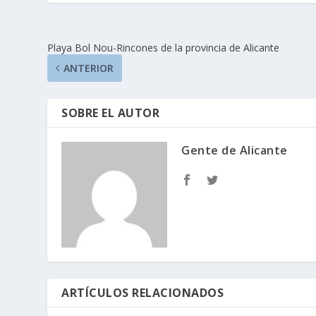
Playa Bol Nou-Rincones de la provincia de Alicante
ANTERIOR
SOBRE EL AUTOR
Gente de Alicante
ARTÍCULOS RELACIONADOS