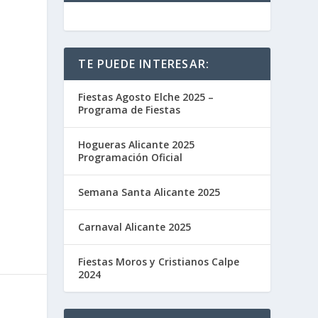
TE PUEDE INTERESAR:
Fiestas Agosto Elche 2025 –
Programa de Fiestas
Hogueras Alicante 2025
Programación Oficial
Semana Santa Alicante 2025
Carnaval Alicante 2025
Fiestas Moros y Cristianos Calpe
2024