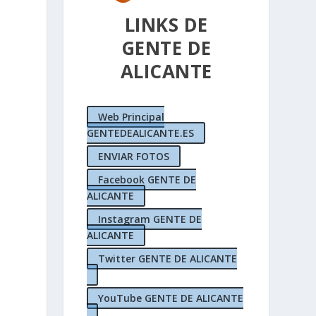
LINKS DE
GENTE DE
ALICANTE
Web Principal
GENTEDEALICANTE.ES
ENVIAR FOTOS
Facebook GENTE DE
ALICANTE
Instagram GENTE DE
ALICANTE
Twitter GENTE DE ALICANTE
YouTube GENTE DE ALICANTE