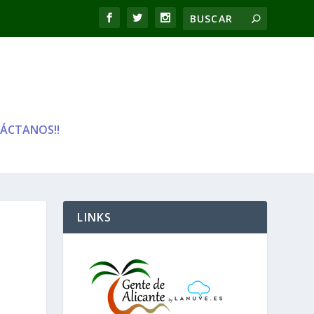
ÁCTANOS!!
LINKS