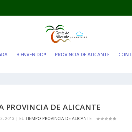
GDA
BIENVENIDO!!
PROVINCIA DE ALICANTE
CONT
LA PROVINCIA DE ALICANTE
3, 2013
|
EL TIEMPO PROVINCIA DE ALICANTE
|