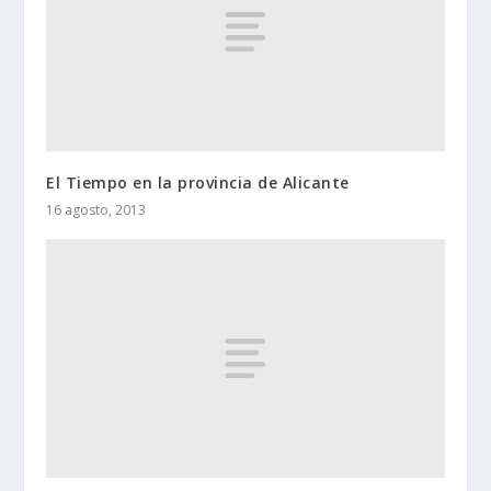
El Tiempo en la provincia de Alicante
16 agosto, 2013