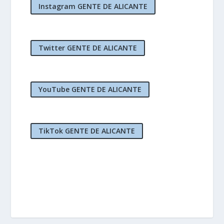
Instagram GENTE DE ALICANTE
Twitter GENTE DE ALICANTE
YouTube GENTE DE ALICANTE
TikTok GENTE DE ALICANTE