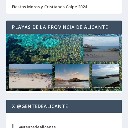
Fiestas Moros y Cristianos Calpe 2024
PLAYAS DE LA PROVINCIA DE ALICANTE
X @GENTEDEALICANTE
@gentedealicante