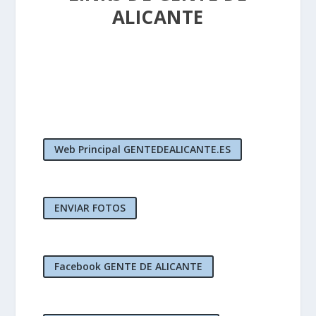
ALICANTE
Web Principal GENTEDEALICANTE.ES
ENVIAR FOTOS
Facebook GENTE DE ALICANTE