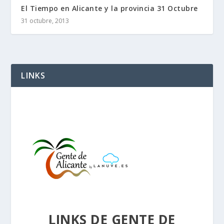
El Tiempo en Alicante y la provincia 31 Octubre
31 octubre, 2013
LINKS
LINKS DE GENTE DE