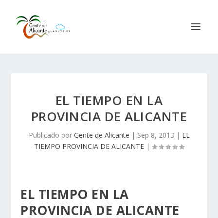
EL TIEMPO EN LA
PROVINCIA DE ALICANTE
Publicado por
Gente de Alicante
|
Sep 8, 2013
|
EL
TIEMPO PROVINCIA DE ALICANTE
|
EL TIEMPO EN LA
PROVINCIA DE ALICANTE