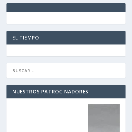
EL TIEMPO
NUESTROS PATROCINADORES