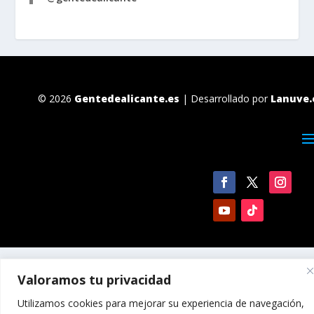
© 2026
Gentedealicante.es
| Desarrollado por
Lanuve.
Valoramos tu privacidad
Utilizamos cookies para mejorar su experiencia de navegación,