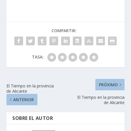
COMPARTIR:
TASA:
PRÓXIMO
El Tiempo en la provincia
de Alicante
El Tiempo en la provincia
ANTERIOR
de Alicante
SOBRE EL AUTOR