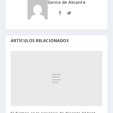
Gente de Alicante
ARTÍCULOS RELACIONADOS