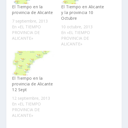
El Tiempo en la
El Tiempo en Alicante
provincia de Alicante
y la provincia 10
Octubre
7 septiembre, 2013
En «EL TIEMPO
10 octubre, 2013
PROVINCIA DE
En «EL TIEMPO
ALICANTE»
PROVINCIA DE
ALICANTE»
El Tiempo en la
provincia de Alicante
12 Sept
12 septiembre, 2013
En «EL TIEMPO
PROVINCIA DE
ALICANTE»