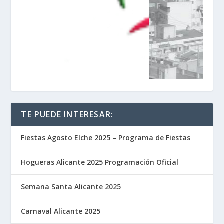
TE PUEDE INTERESAR:
Fiestas Agosto Elche 2025 – Programa de Fiestas
Hogueras Alicante 2025 Programación Oficial
Semana Santa Alicante 2025
Carnaval Alicante 2025