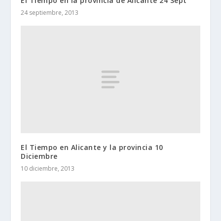
El Tiempo en la provincia de Alicante 24 Sept
24 septiembre, 2013
El Tiempo en Alicante y la provincia 10
Diciembre
10 diciembre, 2013