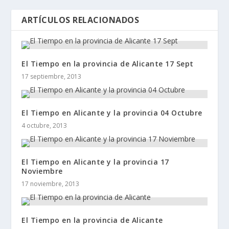
ARTÍCULOS RELACIONADOS
El Tiempo en la provincia de Alicante 17 Sept
17 septiembre, 2013
El Tiempo en Alicante y la provincia 04 Octubre
4 octubre, 2013
El Tiempo en Alicante y la provincia 17
Noviembre
17 noviembre, 2013
El Tiempo en la provincia de Alicante