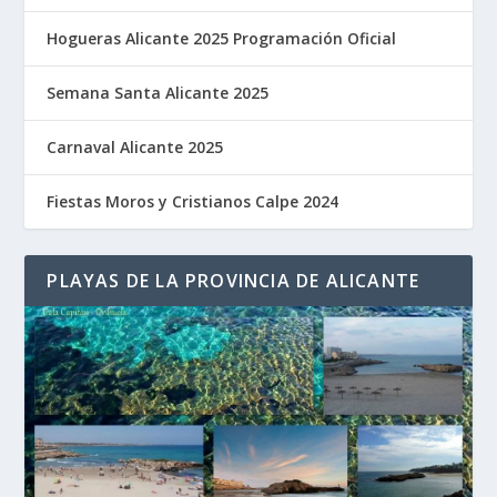
Hogueras Alicante 2025 Programación Oficial
Semana Santa Alicante 2025
Carnaval Alicante 2025
Fiestas Moros y Cristianos Calpe 2024
PLAYAS DE LA PROVINCIA DE ALICANTE