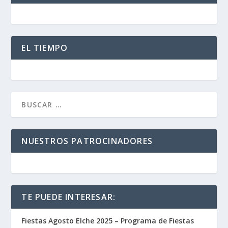
EL TIEMPO
NUESTROS PATROCINADORES
TE PUEDE INTERESAR:
Fiestas Agosto Elche 2025 – Programa de Fiestas