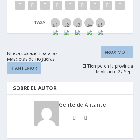
TASA:
PRÓXIMO
Nueva ubicación para las
Mascletas de Hogueras
El Tiempo en la provincia
ANTERIOR
de Alicante 22 Sept
SOBRE EL AUTOR
Gente de Alicante