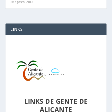
26 agosto, 2013
LINKS
LINKS DE GENTE DE
ALICANTE