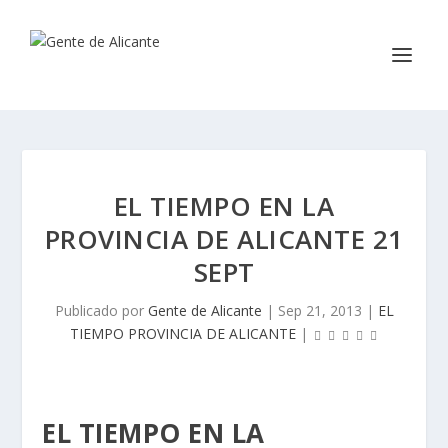
EL TIEMPO EN LA
PROVINCIA DE ALICANTE 21
SEPT
Publicado por
Gente de Alicante
|
Sep 21, 2013
|
EL
TIEMPO PROVINCIA DE ALICANTE
|
EL TIEMPO EN LA