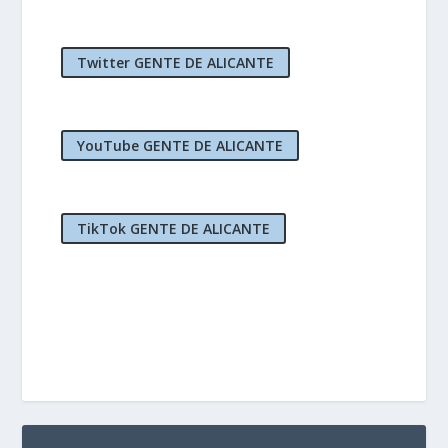
Twitter GENTE DE ALICANTE
YouTube GENTE DE ALICANTE
TikTok GENTE DE ALICANTE