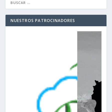
NUESTROS PATROCINADORES