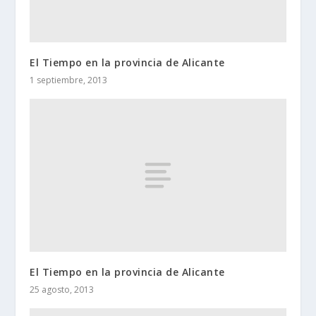
El Tiempo en la provincia de Alicante
1 septiembre, 2013
El Tiempo en la provincia de Alicante
25 agosto, 2013