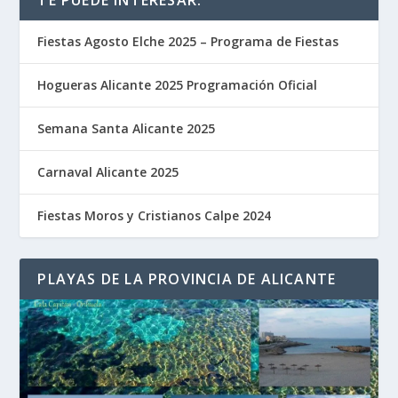
TE PUEDE INTERESAR:
Fiestas Agosto Elche 2025 – Programa de Fiestas
Hogueras Alicante 2025 Programación Oficial
Semana Santa Alicante 2025
Carnaval Alicante 2025
Fiestas Moros y Cristianos Calpe 2024
PLAYAS DE LA PROVINCIA DE ALICANTE