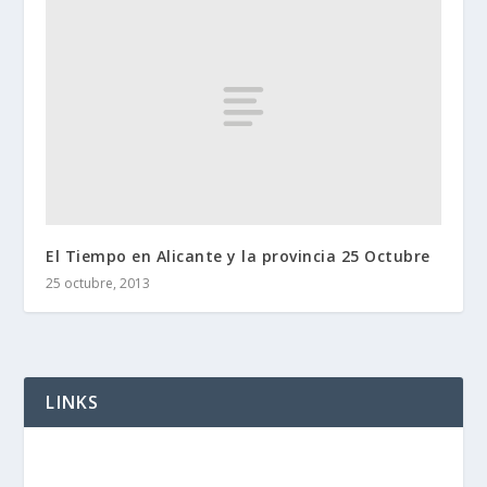
El Tiempo en Alicante y la provincia 25 Octubre
25 octubre, 2013
LINKS