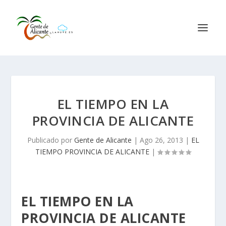
EL TIEMPO EN LA
PROVINCIA DE ALICANTE
Publicado por
Gente de Alicante
|
Ago 26, 2013
|
EL
TIEMPO PROVINCIA DE ALICANTE
|
EL TIEMPO EN LA
PROVINCIA DE ALICANTE