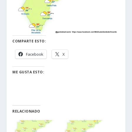
COMPARTE ESTO:
Facebook
X
ME GUSTA ESTO:
RELACIONADO