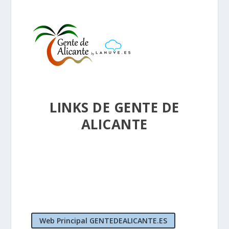
LINKS DE GENTE DE
ALICANTE
Web Principal GENTEDEALICANTE.ES