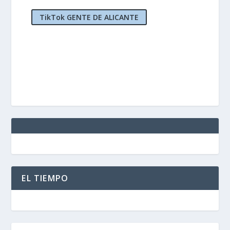
TikTok GENTE DE ALICANTE
EL TIEMPO