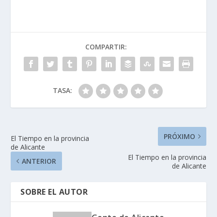
COMPARTIR:
TASA:
PRÓXIMO
El Tiempo en la provincia
de Alicante
El Tiempo en la provincia
ANTERIOR
de Alicante
SOBRE EL AUTOR