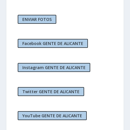
ENVIAR FOTOS
Facebook GENTE DE ALICANTE
Instagram GENTE DE ALICANTE
Twitter GENTE DE ALICANTE
YouTube GENTE DE ALICANTE