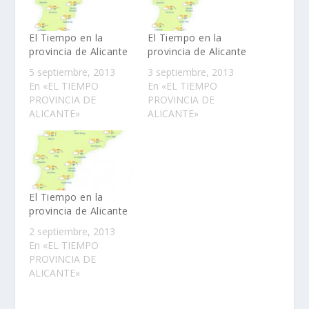
El Tiempo en la
El Tiempo en la
provincia de Alicante
provincia de Alicante
5 septiembre, 2013
3 septiembre, 2013
En «EL TIEMPO
En «EL TIEMPO
PROVINCIA DE
PROVINCIA DE
ALICANTE»
ALICANTE»
El Tiempo en la
provincia de Alicante
2 septiembre, 2013
En «EL TIEMPO
PROVINCIA DE
ALICANTE»