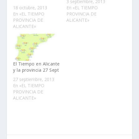
3 septiembre, 2013
18 octubre, 2013
En «EL TIEMPO
En «EL TIEMPO
PROVINCIA DE
PROVINCIA DE
ALICANTE»
ALICANTE»
El Tiempo en Alicante
y la provincia 27 Sept
27 septiembre, 2013
En «EL TIEMPO
PROVINCIA DE
ALICANTE»