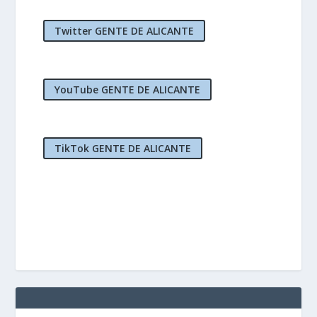
Twitter GENTE DE ALICANTE
YouTube GENTE DE ALICANTE
TikTok GENTE DE ALICANTE