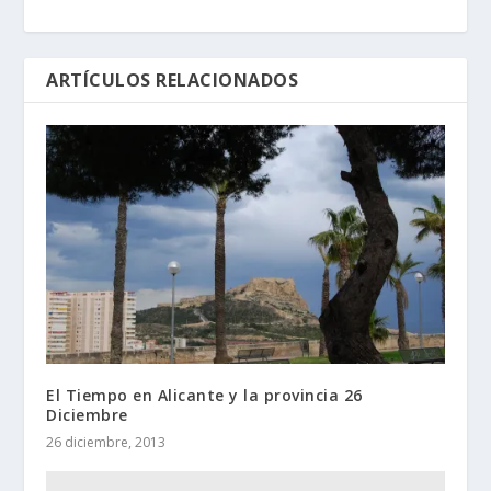
ARTÍCULOS RELACIONADOS
El Tiempo en Alicante y la provincia 26
Diciembre
26 diciembre, 2013