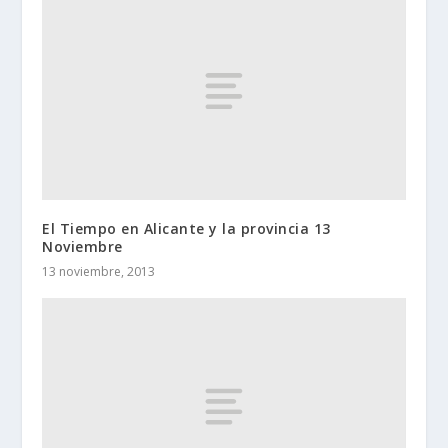
El Tiempo en Alicante y la provincia 13
Noviembre
13 noviembre, 2013