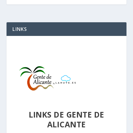
LINKS
LINKS DE GENTE DE
ALICANTE