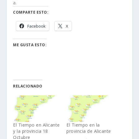
a.
COMPARTE ESTO:
Facebook
X
ME GUSTA ESTO:
RELACIONADO
El Tiempo en Alicante
El Tiempo en la
y la provincia 18
provincia de Alicante
Octubre