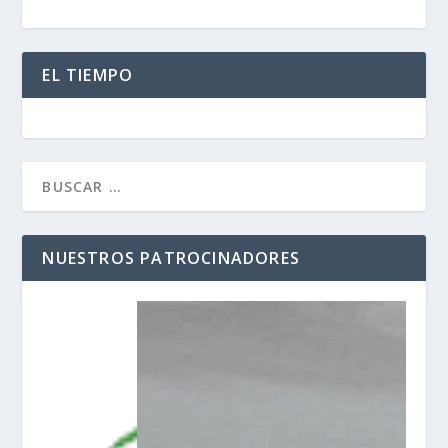
EL TIEMPO
NUESTROS PATROCINADORES