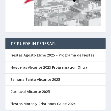
TE PUEDE INTERESAR:
Fiestas Agosto Elche 2025 – Programa de Fiestas
Hogueras Alicante 2025 Programación Oficial
Semana Santa Alicante 2025
Carnaval Alicante 2025
Fiestas Moros y Cristianos Calpe 2024