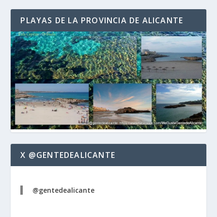
PLAYAS DE LA PROVINCIA DE ALICANTE
X @GENTEDEALICANTE
@gentedealicante