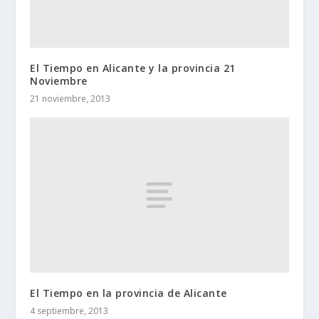
El Tiempo en Alicante y la provincia 21
Noviembre
21 noviembre, 2013
El Tiempo en la provincia de Alicante
4 septiembre, 2013