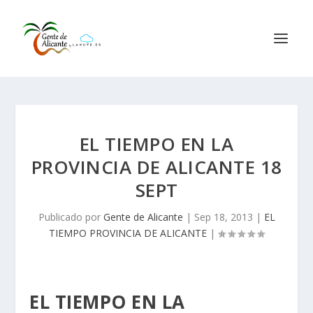
EL TIEMPO EN LA
PROVINCIA DE ALICANTE 18
SEPT
Publicado por
Gente de Alicante
|
Sep 18, 2013
|
EL
TIEMPO PROVINCIA DE ALICANTE
|
EL TIEMPO EN LA