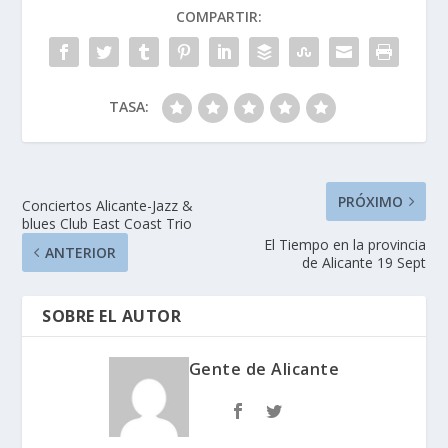
COMPARTIR:
TASA:
PRÓXIMO
Conciertos Alicante-Jazz &
blues Club East Coast Trio
El Tiempo en la provincia
ANTERIOR
de Alicante 19 Sept
SOBRE EL AUTOR
Gente de Alicante