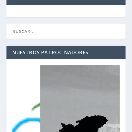
NUESTROS PATROCINADORES