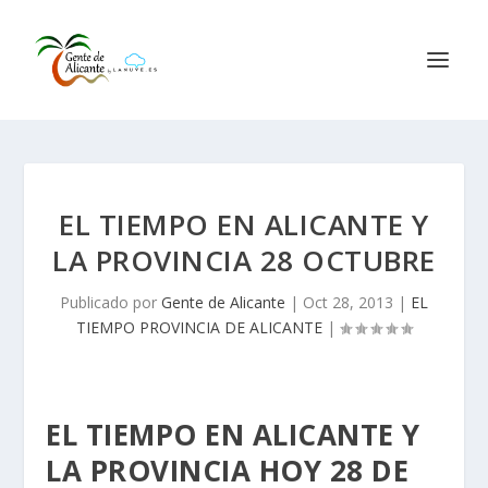
EL TIEMPO EN ALICANTE Y
LA PROVINCIA 28 OCTUBRE
Publicado por
Gente de Alicante
|
Oct 28, 2013
|
EL
TIEMPO PROVINCIA DE ALICANTE
|
EL TIEMPO EN ALICANTE Y
LA PROVINCIA HOY 28 DE