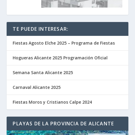
TE PUEDE INTERESAR:
Fiestas Agosto Elche 2025 – Programa de Fiestas
Hogueras Alicante 2025 Programación Oficial
Semana Santa Alicante 2025
Carnaval Alicante 2025
Fiestas Moros y Cristianos Calpe 2024
PLAYAS DE LA PROVINCIA DE ALICANTE