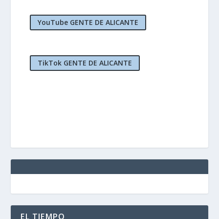
YouTube GENTE DE ALICANTE
TikTok GENTE DE ALICANTE
EL TIEMPO