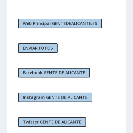
Web Principal GENTEDEALICANTE.ES
ENVIAR FOTOS
Facebook GENTE DE ALICANTE
Instagram GENTE DE ALICANTE
Twitter GENTE DE ALICANTE