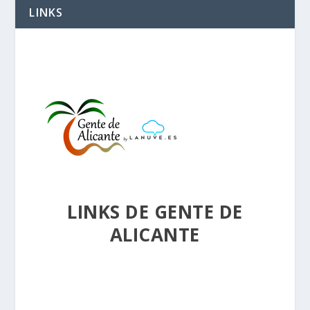
LINKS
LINKS DE GENTE DE
ALICANTE