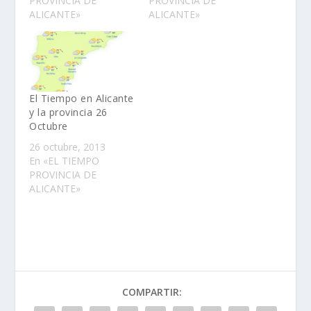
PROVINCIA DE
PROVINCIA DE
ALICANTE»
ALICANTE»
El Tiempo en Alicante
y la provincia 26
Octubre
26 octubre, 2013
En «EL TIEMPO
PROVINCIA DE
ALICANTE»
COMPARTIR: