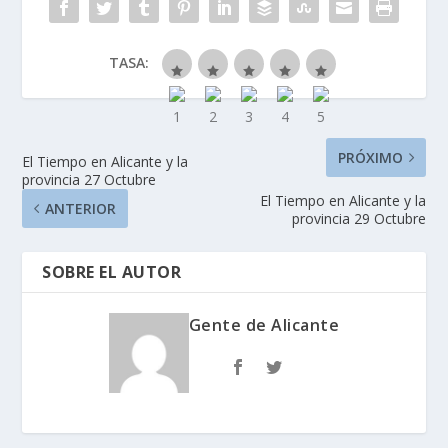
TASA:
PRÓXIMO
El Tiempo en Alicante y la
provincia 27 Octubre
El Tiempo en Alicante y la
ANTERIOR
provincia 29 Octubre
SOBRE EL AUTOR
Gente de Alicante