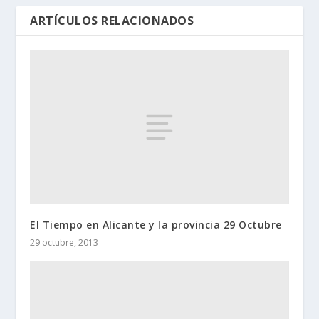
ARTÍCULOS RELACIONADOS
El Tiempo en Alicante y la provincia 29 Octubre
29 octubre, 2013