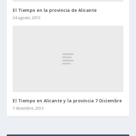
El Tiempo en la provincia de Alicante
24 agosto, 2013
El Tiempo en Alicante y la provincia 7 Diciembre
7 diciembre, 2013