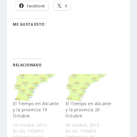
Facebook
X
ME GUSTA ESTO:
RELACIONADO
El Tiempo en Alicante
El Tiempo en Alicante
y la provincia 19
y la provincia 20
Octubre
Octubre
19 octubre, 2013
20 octubre, 2013
En «EL TIEMPO
En «EL TIEMPO