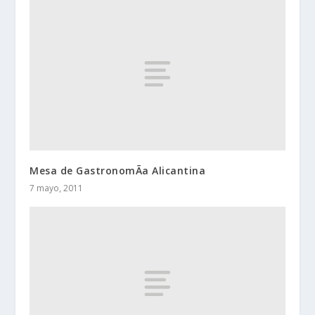
Mesa de GastronomÃ­a Alicantina
7 mayo, 2011