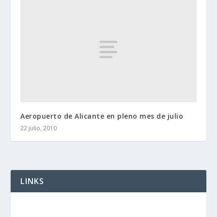
Aeropuerto de Alicante en pleno mes de julio
22 julio, 2010
LINKS