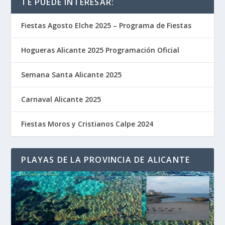
TE PUEDE INTERESAR:
Fiestas Agosto Elche 2025 – Programa de Fiestas
Hogueras Alicante 2025 Programación Oficial
Semana Santa Alicante 2025
Carnaval Alicante 2025
Fiestas Moros y Cristianos Calpe 2024
PLAYAS DE LA PROVINCIA DE ALICANTE