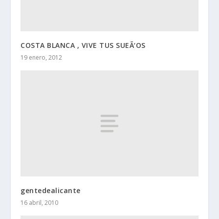
COSTA BLANCA , VIVE TUS SUEÃ‘OS
19 enero, 2012
gentedealicante
16 abril, 2010