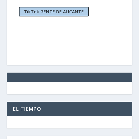
TikTok GENTE DE ALICANTE
EL TIEMPO