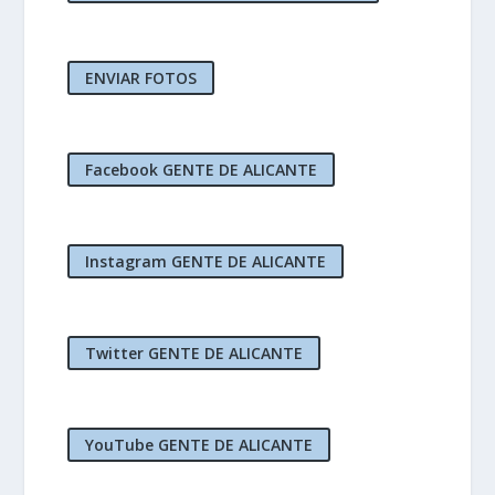
ENVIAR FOTOS
Facebook GENTE DE ALICANTE
Instagram GENTE DE ALICANTE
Twitter GENTE DE ALICANTE
YouTube GENTE DE ALICANTE