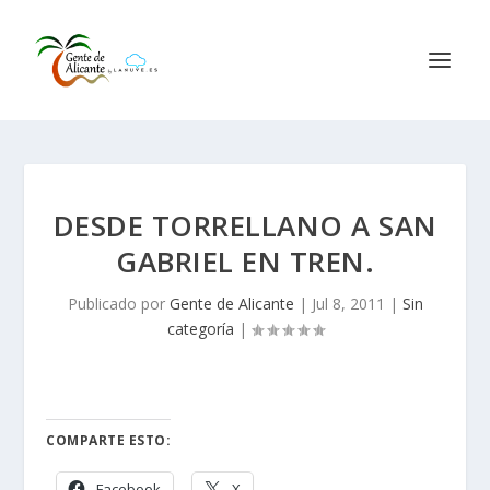
DESDE TORRELLANO A SAN
GABRIEL EN TREN.
Publicado por
Gente de Alicante
|
Jul 8, 2011
|
Sin
categoría
|
COMPARTE ESTO:
Facebook
X