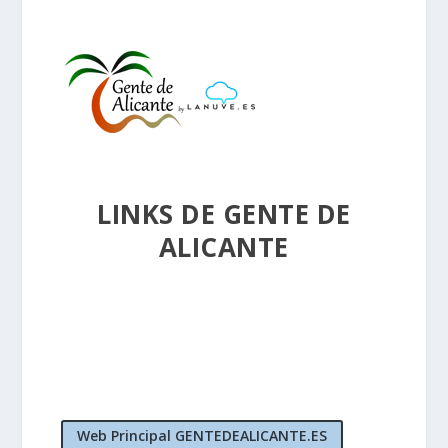
LINKS DE GENTE DE
ALICANTE
Web Principal GENTEDEALICANTE.ES