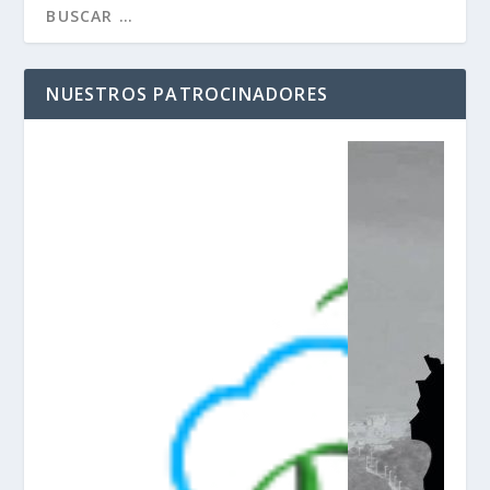
NUESTROS PATROCINADORES