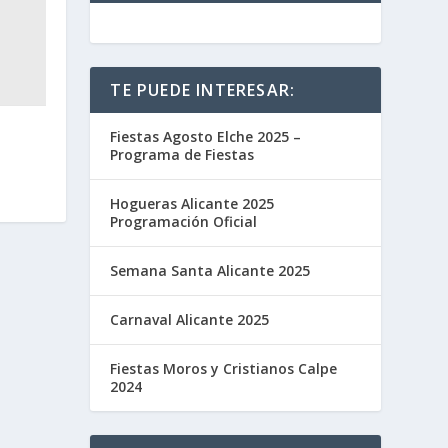
TE PUEDE INTERESAR:
Fiestas Agosto Elche 2025 –
Programa de Fiestas
Hogueras Alicante 2025
Programación Oficial
Semana Santa Alicante 2025
Carnaval Alicante 2025
Fiestas Moros y Cristianos Calpe
2024