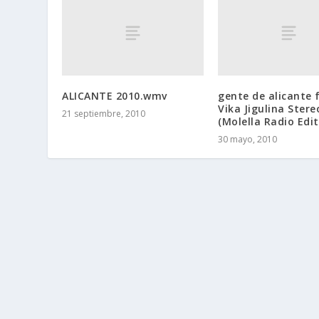
ALICANTE 2010.wmv
gente de alicante 
Vika Jigulina Stere
21 septiembre, 2010
(Molella Radio Edit
30 mayo, 2010