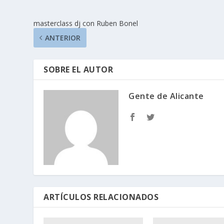
masterclass dj con Ruben Bonel
ANTERIOR
SOBRE EL AUTOR
Gente de Alicante
ARTÍCULOS RELACIONADOS