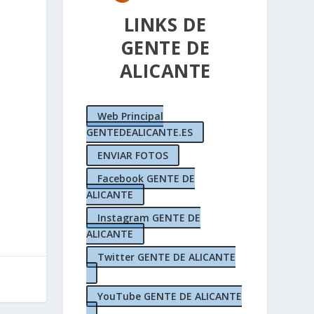
LINKS DE
GENTE DE
ALICANTE
Web Principal
GENTEDEALICANTE.ES
ENVIAR FOTOS
Facebook GENTE DE
ALICANTE
Instagram GENTE DE
ALICANTE
Twitter GENTE DE ALICANTE
YouTube GENTE DE ALICANTE