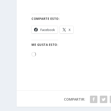
COMPARTE ESTO:
Facebook
X
ME GUSTA ESTO:
Cargando...
COMPARTIR: