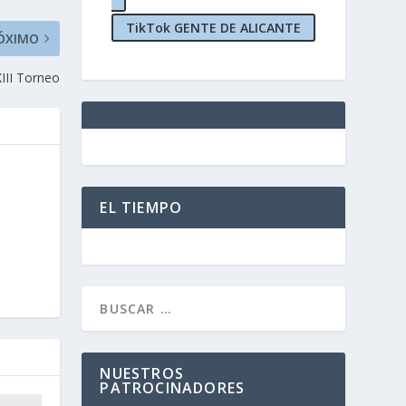
TikTok GENTE DE ALICANTE
ÓXIMO
III Torneo
EL TIEMPO
NUESTROS
PATROCINADORES