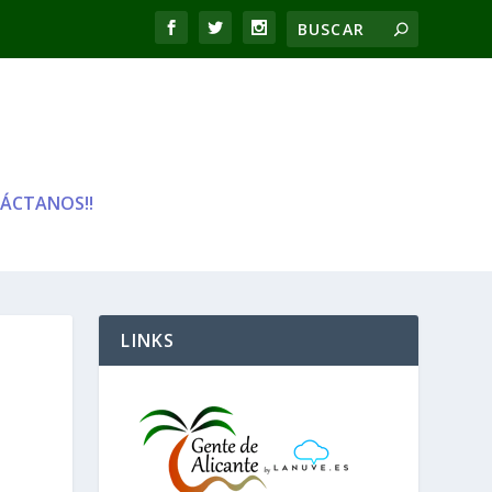
ÁCTANOS!!
LINKS