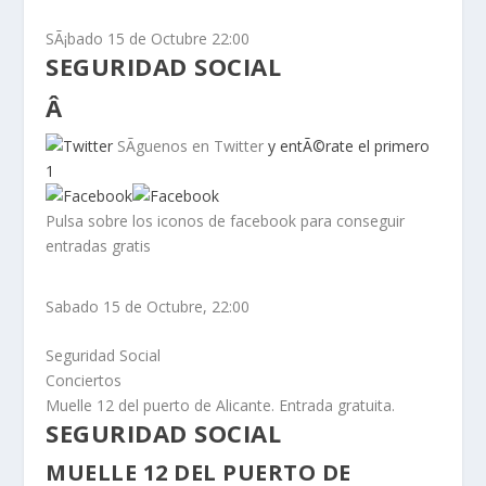
SÃ¡bado 15 de Octubre 22:00
SEGURIDAD SOCIAL
Â
SÃ­guenos en Twitter
y entÃ©rate el primero
1
Pulsa sobre los iconos de facebook para conseguir
entradas gratis
Sabado 15 de Octubre, 22:00
Seguridad Social
Conciertos
Muelle 12 del puerto de Alicante.
Entrada gratuita.
SEGURIDAD SOCIAL
MUELLE 12 DEL PUERTO DE