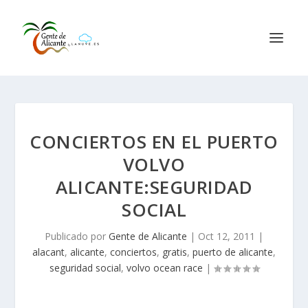
CONCIERTOS EN EL PUERTO
VOLVO
ALICANTE:SEGURIDAD
SOCIAL
Publicado por
Gente de Alicante
|
Oct 12, 2011
|
alacant
,
alicante
,
conciertos
,
gratis
,
puerto de alicante
,
seguridad social
,
volvo ocean race
|