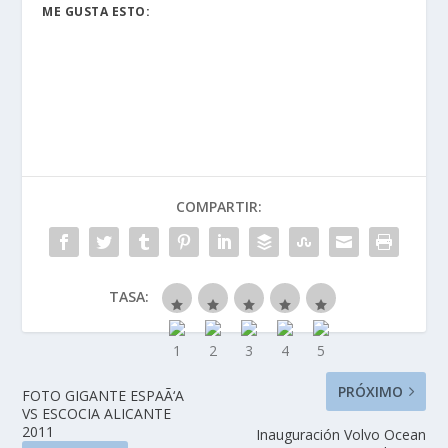
ME GUSTA ESTO:
COMPARTIR:
TASA:
PRÓXIMO
FOTO GIGANTE ESPAÃ‘A
VS ESCOCIA ALICANTE
2011
Inauguración Volvo Ocean