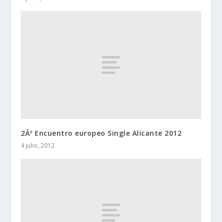
2Âº Encuentro europeo Single Alicante 2012
4 julio, 2012