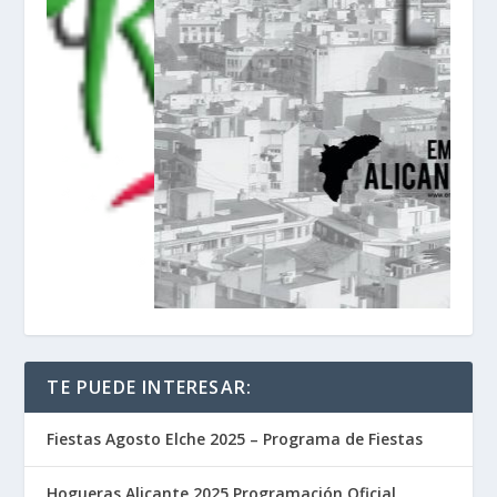
TE PUEDE INTERESAR:
Fiestas Agosto Elche 2025 – Programa de Fiestas
Hogueras Alicante 2025 Programación Oficial