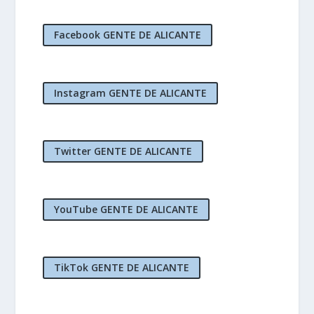
Facebook GENTE DE ALICANTE
Instagram GENTE DE ALICANTE
Twitter GENTE DE ALICANTE
YouTube GENTE DE ALICANTE
TikTok GENTE DE ALICANTE