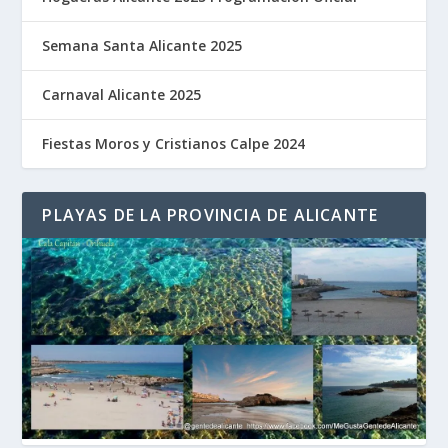
Semana Santa Alicante 2025
Carnaval Alicante 2025
Fiestas Moros y Cristianos Calpe 2024
PLAYAS DE LA PROVINCIA DE ALICANTE