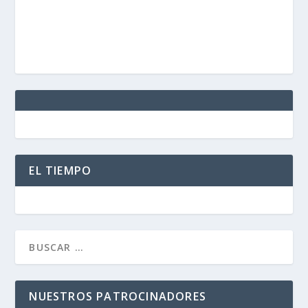
EL TIEMPO
NUESTROS PATROCINADORES