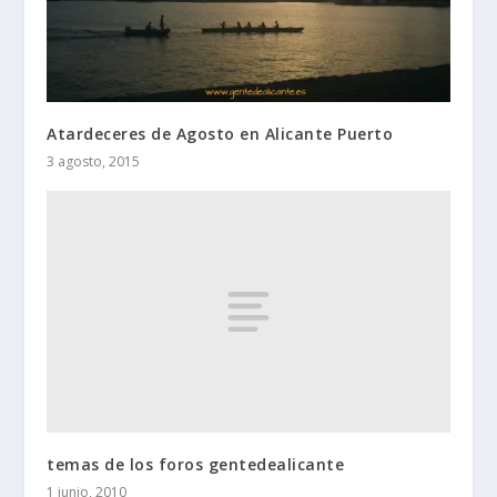
Atardeceres de Agosto en Alicante Puerto
3 agosto, 2015
temas de los foros gentedealicante
1 junio, 2010