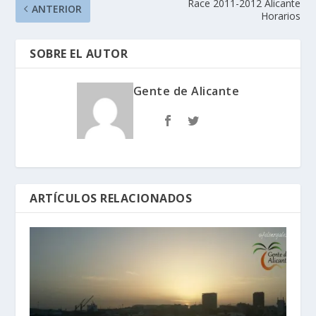
Race 2011-2012 Alicante
ANTERIOR
Horarios
SOBRE EL AUTOR
Gente de Alicante
ARTÍCULOS RELACIONADOS