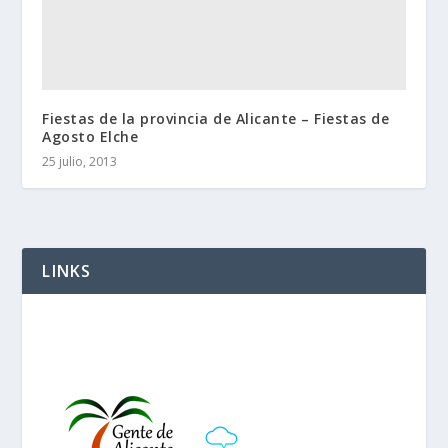
Fiestas de la provincia de Alicante – Fiestas de
Agosto Elche
25 julio, 2013
LINKS