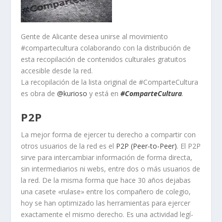
Gente de Alicante desea unirse al movimiento
#compartecultura colaborando con la distribución de
esta recopilación de contenidos culturales gratuitos
accesible desde la red.
La recopilación de la lista original de #ComparteCultura
es obra de
@kurioso
y está en
#ComparteCultura
.
P2P
La mejor forma de ejercer tu derecho a compartir con
otros usuarios de la red es el
P2P (Peer-to-Peer)
. El P2P
sirve para intercambiar información de forma directa,
sin intermediarios ni webs, entre dos o más usuarios de
la red. De la misma forma que hace 30 años dejabas
una casete «rulase» entre los compañero de colegio,
hoy se han optimizado las herramientas para ejercer
exactamente el mismo derecho. Es una actividad legí­