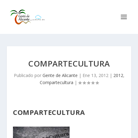
COMPARTECULTURA
Publicado por
Gente de Alicante
|
Ene 13, 2012
|
2012
,
Compartecultura
|
COMPARTECULTURA