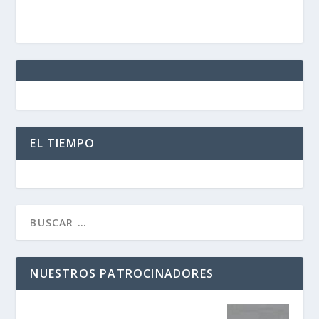
EL TIEMPO
NUESTROS PATROCINADORES