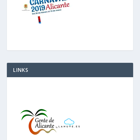
LINKS