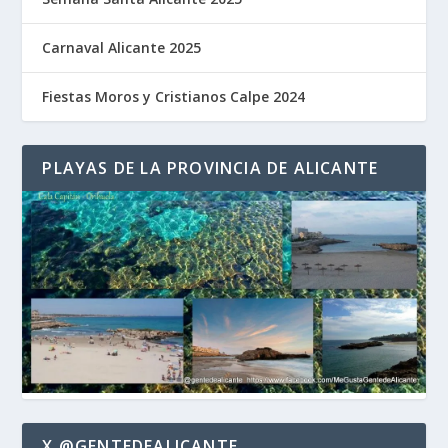
Carnaval Alicante 2025
Fiestas Moros y Cristianos Calpe 2024
PLAYAS DE LA PROVINCIA DE ALICANTE
X @GENTEDEALICANTE