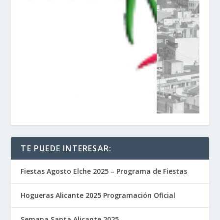
TE PUEDE INTERESAR:
Fiestas Agosto Elche 2025 – Programa de Fiestas
Hogueras Alicante 2025 Programación Oficial
Semana Santa Alicante 2025