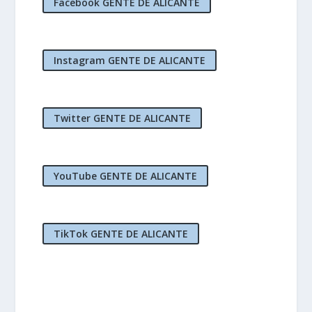
Facebook GENTE DE ALICANTE
Instagram GENTE DE ALICANTE
Twitter GENTE DE ALICANTE
YouTube GENTE DE ALICANTE
TikTok GENTE DE ALICANTE