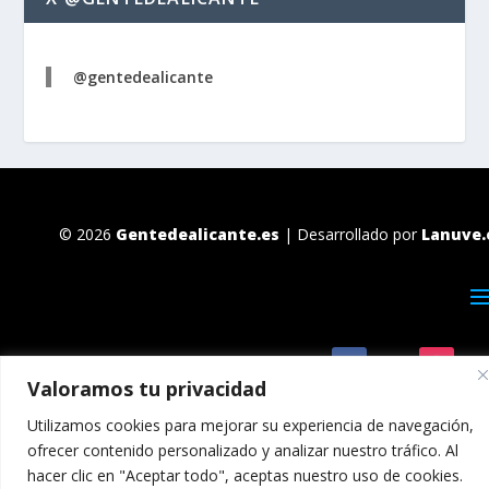
@gentedealicante
© 2026
Gentedealicante.es
| Desarrollado por
Lanuve.
Valoramos tu privacidad
Utilizamos cookies para mejorar su experiencia de navegación,
ofrecer contenido personalizado y analizar nuestro tráfico. Al
hacer clic en "Aceptar todo", aceptas nuestro uso de cookies.