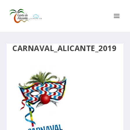
CARNAVAL_ALICANTE_2019