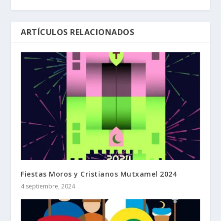
ARTÍCULOS RELACIONADOS
Fiestas Moros y Cristianos Mutxamel 2024
4 septiembre, 2024