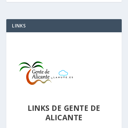
LINKS
LINKS DE GENTE DE
ALICANTE