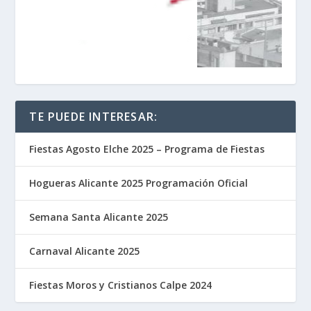
TE PUEDE INTERESAR:
Fiestas Agosto Elche 2025 – Programa de Fiestas
Hogueras Alicante 2025 Programación Oficial
Semana Santa Alicante 2025
Carnaval Alicante 2025
Fiestas Moros y Cristianos Calpe 2024