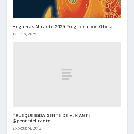
Hogueras Alicante 2025 Programación Oficial
17 junio, 2025
TRUEQUESGDA GENTE DE ALICANTE
@gentedelicante
26 octubre, 2012