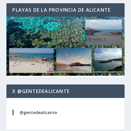
PLAYAS DE LA PROVINCIA DE ALICANTE
X @GENTEDEALICANTE
@gentedealicante