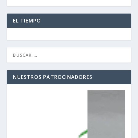
EL TIEMPO
NUESTROS PATROCINADORES