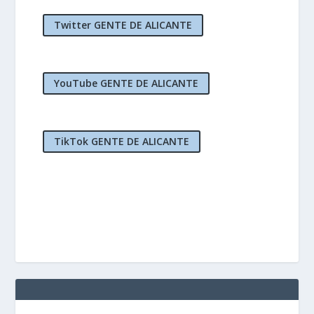
Twitter GENTE DE ALICANTE
YouTube GENTE DE ALICANTE
TikTok GENTE DE ALICANTE