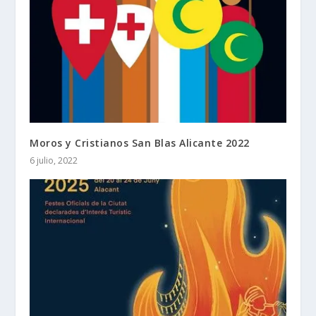
Moros y Cristianos San Blas Alicante 2022
6 julio, 2022