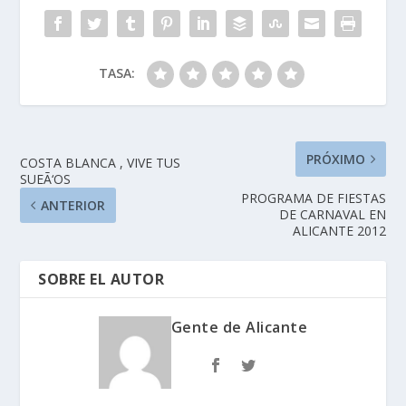
TASA:
PRÓXIMO
COSTA BLANCA , VIVE TUS
SUEÃ‘OS
PROGRAMA DE FIESTAS
ANTERIOR
DE CARNAVAL EN
ALICANTE 2012
SOBRE EL AUTOR
Gente de Alicante