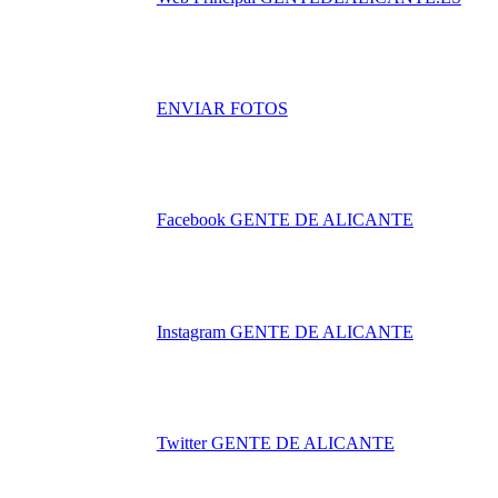
ENVIAR FOTOS
Facebook GENTE DE ALICANTE
Instagram GENTE DE ALICANTE
Twitter GENTE DE ALICANTE