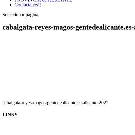
Contáctanos!!
Seleccionar página
cabalgata-reyes-magos-gentedealicante.es-
cabalgata-reyes-magos-gentedealicante.es-alicante-2022
LINKS