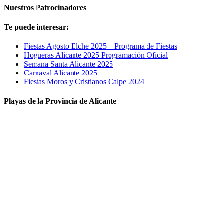
Nuestros Patrocinadores
Te puede interesar:
Fiestas Agosto Elche 2025 – Programa de Fiestas
Hogueras Alicante 2025 Programación Oficial
Semana Santa Alicante 2025
Carnaval Alicante 2025
Fiestas Moros y Cristianos Calpe 2024
Playas de la Provincia de Alicante