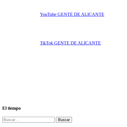
YouTube GENTE DE ALICANTE
TikTok GENTE DE ALICANTE
El tiempo
Buscar: