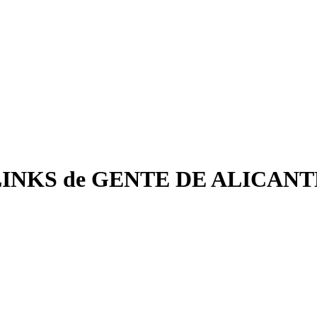
LINKS de GENTE DE ALICANT