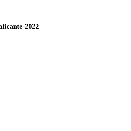
alicante-2022