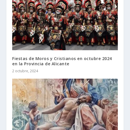
Fiestas de Moros y Cristianos en octubre 2024
en la Provincia de Alicante
2 octubre, 2024