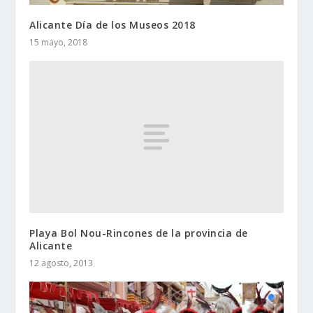
Alicante Día de los Museos 2018
15 mayo, 2018
Playa Bol Nou-Rincones de la provincia de
Alicante
12 agosto, 2013