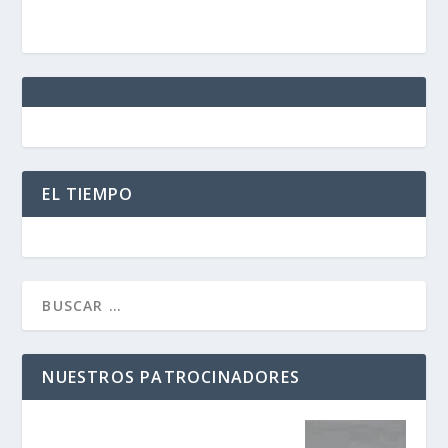
EL TIEMPO
NUESTROS PATROCINADORES