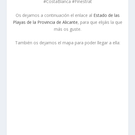
#CostaBlanca #Finestrat
Os dejamos a continuación el enlace al
Estado de las
Playas de la Provincia de Alicante
, para que elijáis la que
más os guste.
También os dejamos el mapa para poder llegar a ella: