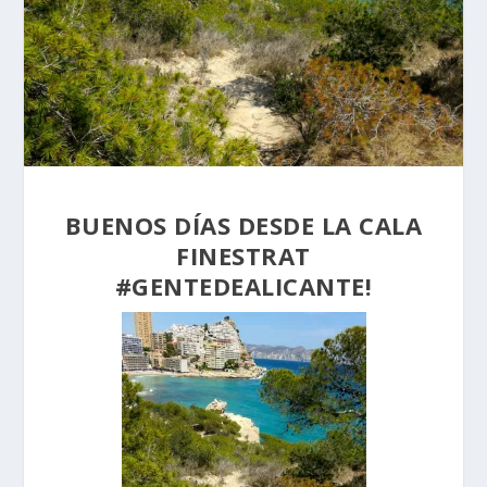
BUENOS DÍAS DESDE LA CALA
FINESTRAT
#GENTEDEALICANTE!