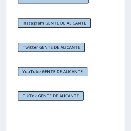
Instagram GENTE DE ALICANTE
Twitter GENTE DE ALICANTE
YouTube GENTE DE ALICANTE
TikTok GENTE DE ALICANTE