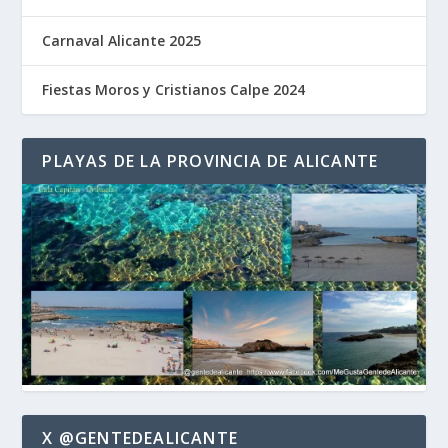
Carnaval Alicante 2025
Fiestas Moros y Cristianos Calpe 2024
PLAYAS DE LA PROVINCIA DE ALICANTE
X @GENTEDEALICANTE