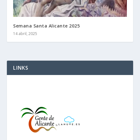
Semana Santa Alicante 2025
14 abril, 2025
LINKS