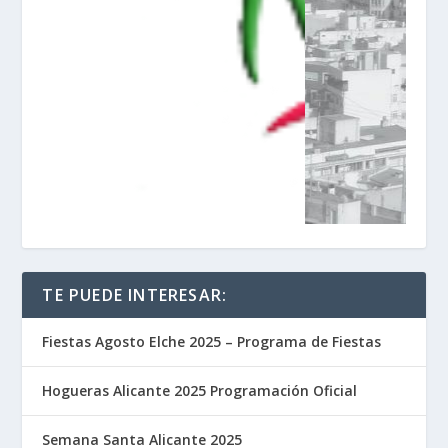
TE PUEDE INTERESAR:
Fiestas Agosto Elche 2025 – Programa de Fiestas
Hogueras Alicante 2025 Programación Oficial
Semana Santa Alicante 2025