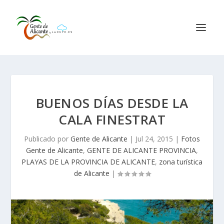
BUENOS DÍAS DESDE LA
CALA FINESTRAT
Publicado por
Gente de Alicante
|
Jul 24, 2015
|
Fotos
Gente de Alicante
,
GENTE DE ALICANTE PROVINCIA
,
PLAYAS DE LA PROVINCIA DE ALICANTE
,
zona turística
de Alicante
|