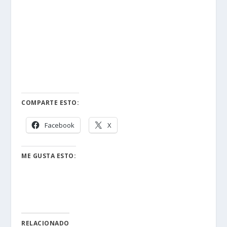
COMPARTE ESTO:
Facebook
X
ME GUSTA ESTO:
RELACIONADO