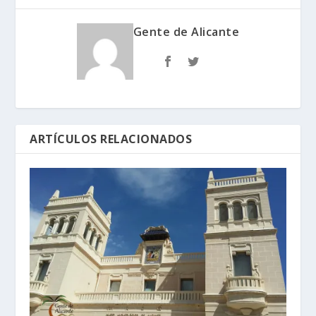
Gente de Alicante
ARTÍCULOS RELACIONADOS