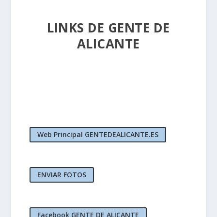
LINKS DE GENTE DE
ALICANTE
Web Principal GENTEDEALICANTE.ES
ENVIAR FOTOS
Facebook GENTE DE ALICANTE