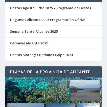
Fiestas Agosto Elche 2025 – Programa de Fiestas
Hogueras Alicante 2025 Programación Oficial
Semana Santa Alicante 2025
Carnaval Alicante 2025
Fiestas Moros y Cristianos Calpe 2024
PLAYAS DE LA PROVINCIA DE ALICANTE