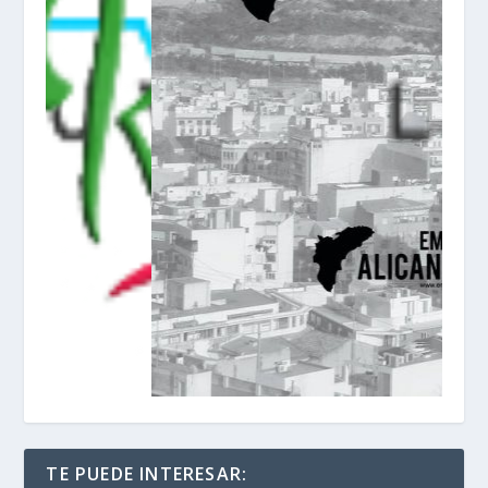
TE PUEDE INTERESAR: