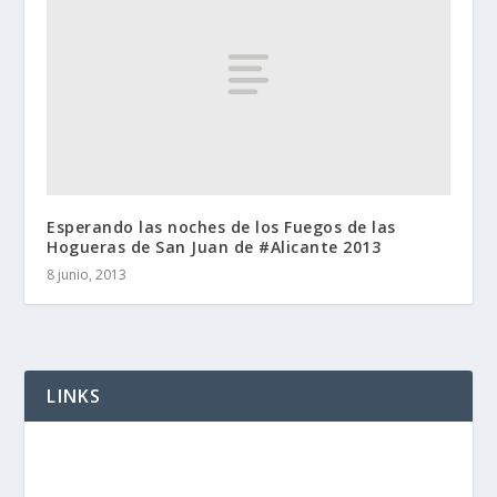
Esperando las noches de los Fuegos de las
Hogueras de San Juan de #Alicante 2013
8 junio, 2013
LINKS