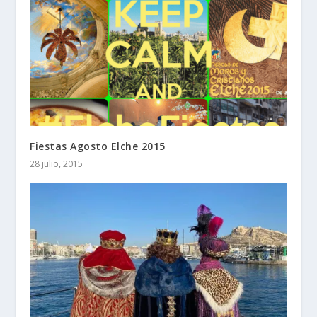
Fiestas Agosto Elche 2015
28 julio, 2015