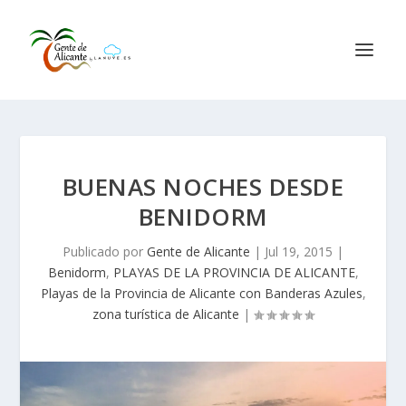
BUENAS NOCHES DESDE
BENIDORM
Publicado por
Gente de Alicante
|
Jul 19, 2015
|
Benidorm
,
PLAYAS DE LA PROVINCIA DE ALICANTE
,
Playas de la Provincia de Alicante con Banderas Azules
,
zona turística de Alicante
|