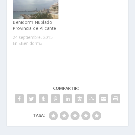
Benidorm Nublado
Provincia de Alicante
24 septiembre, 2015
En «Benidorm»
COMPARTIR:
TASA: