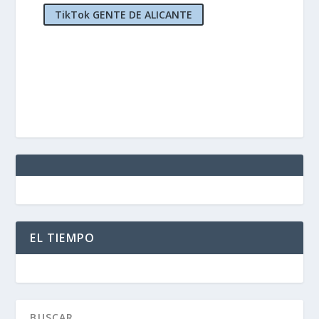
TikTok GENTE DE ALICANTE
EL TIEMPO