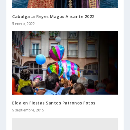
Cabalgata Reyes Magos Alicante 2022
5 enero, 2022
Elda en Fiestas Santos Patronos Fotos
9 septiembre, 2015