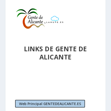
LINKS DE GENTE DE
ALICANTE
Web Principal GENTEDEALICANTE.ES