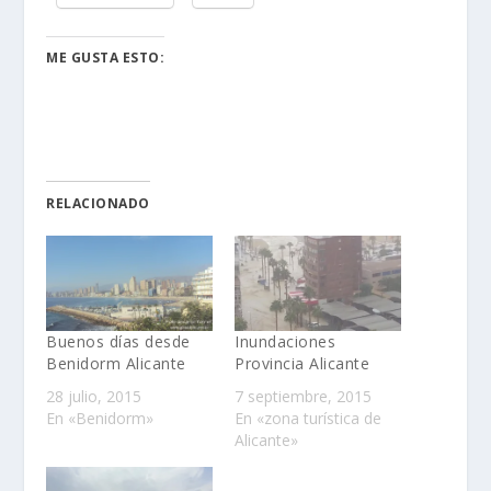
ME GUSTA ESTO:
RELACIONADO
Buenos días desde
Inundaciones
Benidorm Alicante
Provincia Alicante
28 julio, 2015
7 septiembre, 2015
En «Benidorm»
En «zona turística de
Alicante»