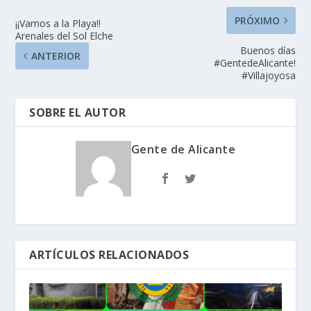
PRÓXIMO
¡¡Vamos a la Playa!!
Arenales del Sol Elche
Buenos días
ANTERIOR
#GentedeAlicante!
#Villajoyosa
SOBRE EL AUTOR
Gente de Alicante
ARTÍCULOS RELACIONADOS