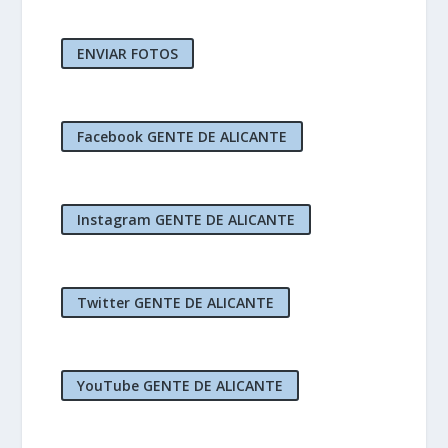
ENVIAR FOTOS
Facebook GENTE DE ALICANTE
Instagram GENTE DE ALICANTE
Twitter GENTE DE ALICANTE
YouTube GENTE DE ALICANTE