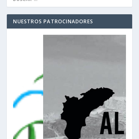
NUESTROS PATROCINADORES