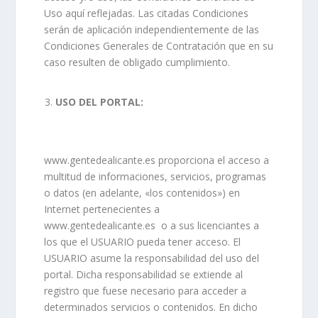
Uso aquí reflejadas. Las citadas Condiciones
serán de aplicación independientemente de las
Condiciones Generales de Contratación que en su
caso resulten de obligado cumplimiento.
USO DEL PORTAL:
www.gentedealicante.es proporciona el acceso a
multitud de informaciones, servicios, programas
o datos (en adelante, «los contenidos») en
Internet pertenecientes a
www.gentedealicante.es o a sus licenciantes a
los que el USUARIO pueda tener acceso. El
USUARIO asume la responsabilidad del uso del
portal. Dicha responsabilidad se extiende al
registro que fuese necesario para acceder a
determinados servicios o contenidos. En dicho