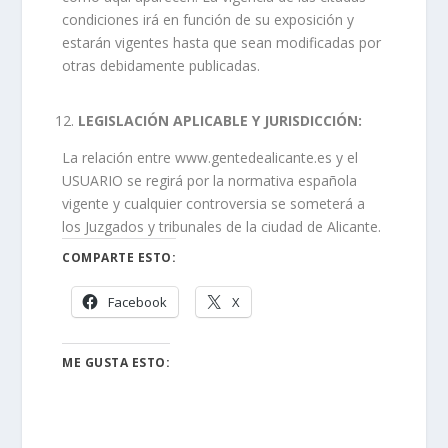
condiciones irá en función de su exposición y
estarán vigentes hasta que sean modificadas por
otras debidamente publicadas.
LEGISLACIÓN APLICABLE Y JURISDICCIÓN:
La relación entre www.gentedealicante.es y el
USUARIO se regirá por la normativa española
vigente y cualquier controversia se someterá a
los Juzgados y tribunales de la ciudad de Alicante.
COMPARTE ESTO:
Facebook
X
ME GUSTA ESTO: