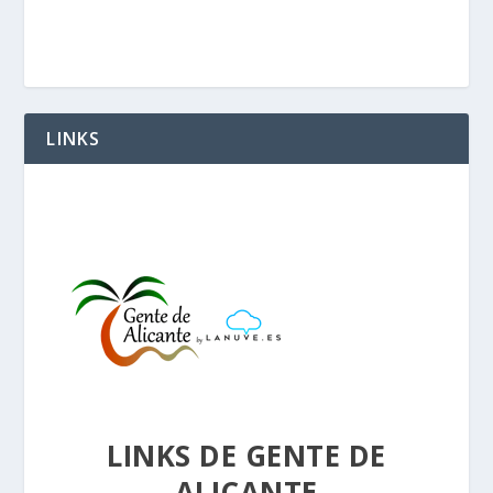
LINKS
LINKS DE GENTE DE
ALICANTE