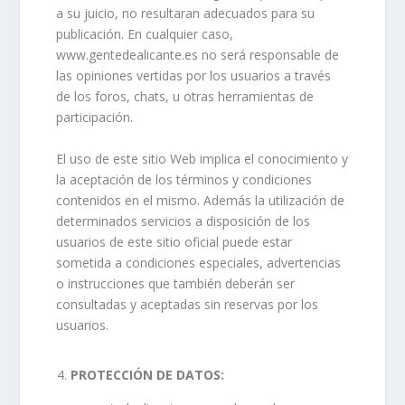
a su juicio, no resultaran adecuados para su
publicación. En cualquier caso,
www.gentedealicante.es no será responsable de
las opiniones vertidas por los usuarios a través
de los foros, chats, u otras herramientas de
participación.
El uso de este sitio Web implica el conocimiento y
la aceptación de los términos y condiciones
contenidos en el mismo. Además la utilización de
determinados servicios a disposición de los
usuarios de este sitio oficial puede estar
sometida a condiciones especiales, advertencias
o instrucciones que también deberán ser
consultadas y aceptadas sin reservas por los
usuarios.
PROTECCIÓN DE DATOS: