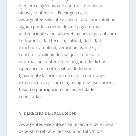
ejercerá ningún tipo de control sobre dichos
sitios y contenidos. En ningún caso
www.gentedealicante.es asumirá responsabilidad
alguna por los contenidos de algún enlace
perteneciente a un sitio web ajeno, ni garantizará
la disponibilidad técnica, calidad, fiabilidad,
exactitud, amplitud, veracidad, validez y
constitucionalidad de cualquier material o
información contenida en ninguno de dichos
hipervínculos u otros sitios de Internet.
Igualmente la inclusión de estas conexiones
externas no implicará ningún tipo de asociación,
fusión o participación con las entidades
conectadas.
DERECHO DE EXCLUSIÓN:
www.gentedealicante.es se reserva el derecho a
denegar o retirar el acceso a portal y/o los