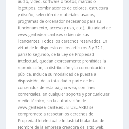
audio, vídeo, software o textos; marcas o
logotipos, combinaciones de colores, estructura
y diseño, selección de materiales usados,
programas de ordenador necesarios para su
funcionamiento, acceso y uso, etc.), titularidad de
www.gentedealicante.es o bien de sus
licenciantes. Todos los derechos reservados. En
virtud de lo dispuesto en los artículos 8 y 32.1,
párrafo segundo, de la Ley de Propiedad
Intelectual, quedan expresamente prohibidas la
reproducción, la distribución y la comunicación
pública, incluida su modalidad de puesta a
disposición, de la totalidad o parte de los
contenidos de esta página web, con fines
comerciales, en cualquier soporte y por cualquier
medio técnico, sin la autorización de
www.gentedealicante.es . El USUARIO se
compromete a respetar los derechos de
Propiedad Intelectual e Industrial titularidad de
Nombre de la empresa creadora del sitio web.