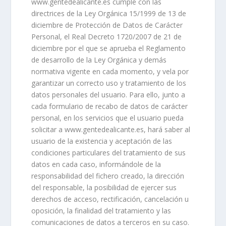
www.gentedealicante.es cumple con las
directrices de la Ley Orgánica 15/1999 de 13 de
diciembre de Protección de Datos de Carácter
Personal, el Real Decreto 1720/2007 de 21 de
diciembre por el que se aprueba el Reglamento
de desarrollo de la Ley Orgánica y demás
normativa vigente en cada momento, y vela por
garantizar un correcto uso y tratamiento de los
datos personales del usuario. Para ello, junto a
cada formulario de recabo de datos de carácter
personal, en los servicios que el usuario pueda
solicitar a www.gentedealicante.es, hará saber al
usuario de la existencia y aceptación de las
condiciones particulares del tratamiento de sus
datos en cada caso, informándole de la
responsabilidad del fichero creado, la dirección
del responsable, la posibilidad de ejercer sus
derechos de acceso, rectificación, cancelación u
oposición, la finalidad del tratamiento y las
comunicaciones de datos a terceros en su caso.