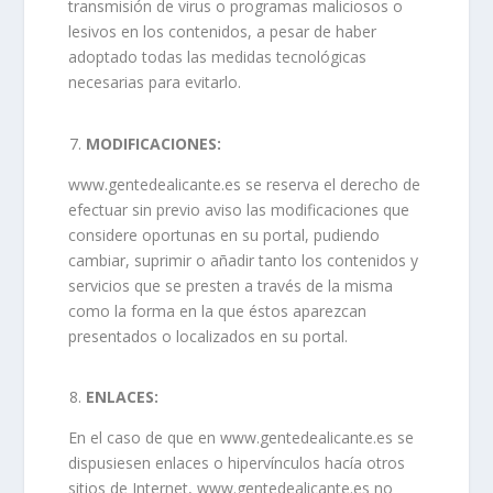
transmisión de virus o programas maliciosos o
lesivos en los contenidos, a pesar de haber
adoptado todas las medidas tecnológicas
necesarias para evitarlo.
MODIFICACIONES:
www.gentedealicante.es se reserva el derecho de
efectuar sin previo aviso las modificaciones que
considere oportunas en su portal, pudiendo
cambiar, suprimir o añadir tanto los contenidos y
servicios que se presten a través de la misma
como la forma en la que éstos aparezcan
presentados o localizados en su portal.
ENLACES:
En el caso de que en www.gentedealicante.es se
dispusiesen enlaces o hipervínculos hacía otros
sitios de Internet, www.gentedealicante.es no