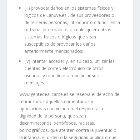
(iii) provocar daños en los sistemas físicos y
lógicos de Lanuve.es , de sus proveedores o
de terceras personas, introducir o difundir en la
red virus informáticos o cualesquiera otros
sistemas físicos o lógicos que sean
susceptibles de provocar los daños
anteriormente mencionados;
(iv) intentar acceder y, en su caso, utilizar las
cuentas de correo electrónico de otros
usuarios y modificar o manipular sus
mensajes.
www.gentedealicante.es se reserva el derecho de
retirar todos aquellos comentarios y
aportaciones que vulneren el respeto a la
dignidad de la persona, que sean
discriminatorios, xenófobos, racistas,
pornográficos, que atenten contra la juventud o
la infancia, el orden o la seguridad pública o que,