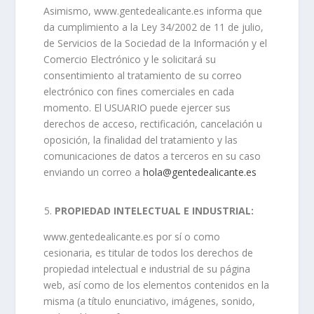
Asimismo, www.gentedealicante.es informa que
da cumplimiento a la Ley 34/2002 de 11 de julio,
de Servicios de la Sociedad de la Información y el
Comercio Electrónico y le solicitará su
consentimiento al tratamiento de su correo
electrónico con fines comerciales en cada
momento. El USUARIO puede ejercer sus
derechos de acceso, rectificación, cancelación u
oposición, la finalidad del tratamiento y las
comunicaciones de datos a terceros en su caso
enviando un correo a
hola@gentedealicante.es
PROPIEDAD INTELECTUAL E INDUSTRIAL:
www.gentedealicante.es por sí o como
cesionaria, es titular de todos los derechos de
propiedad intelectual e industrial de su página
web, así como de los elementos contenidos en la
misma (a título enunciativo, imágenes, sonido,