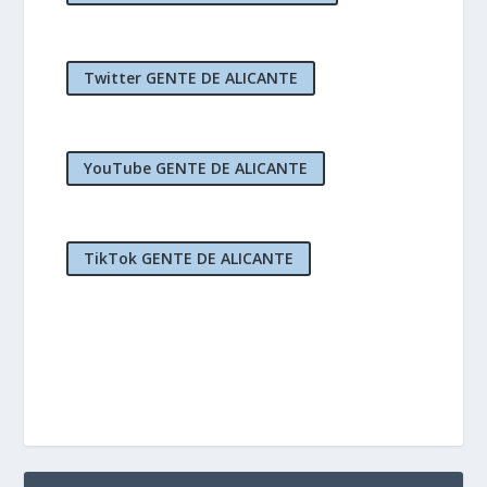
Twitter GENTE DE ALICANTE
YouTube GENTE DE ALICANTE
TikTok GENTE DE ALICANTE