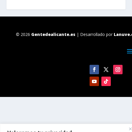
© 2026
Gentedealicante.es
| Desarrollado por
Lanuve.