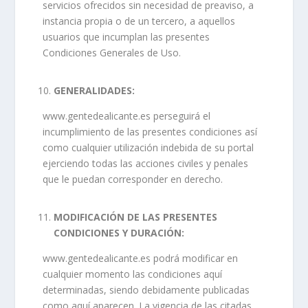
servicios ofrecidos sin necesidad de preaviso, a
instancia propia o de un tercero, a aquellos
usuarios que incumplan las presentes
Condiciones Generales de Uso.
GENERALIDADES:
www.gentedealicante.es perseguirá el
incumplimiento de las presentes condiciones así
como cualquier utilización indebida de su portal
ejerciendo todas las acciones civiles y penales
que le puedan corresponder en derecho.
MODIFICACIÓN DE LAS PRESENTES
CONDICIONES Y DURACIÓN:
www.gentedealicante.es podrá modificar en
cualquier momento las condiciones aquí
determinadas, siendo debidamente publicadas
como aquí aparecen. La vigencia de las citadas