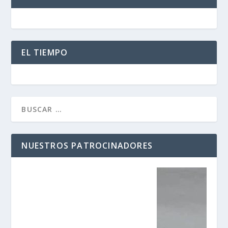
EL TIEMPO
NUESTROS PATROCINADORES