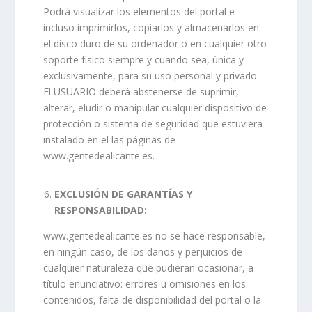
Podrá visualizar los elementos del portal e
incluso imprimirlos, copiarlos y almacenarlos en
el disco duro de su ordenador o en cualquier otro
soporte físico siempre y cuando sea, única y
exclusivamente, para su uso personal y privado.
El USUARIO deberá abstenerse de suprimir,
alterar, eludir o manipular cualquier dispositivo de
protección o sistema de seguridad que estuviera
instalado en el las páginas de
www.gentedealicante.es.
EXCLUSIÓN DE GARANTÍAS Y
RESPONSABILIDAD:
www.gentedealicante.es no se hace responsable,
en ningún caso, de los daños y perjuicios de
cualquier naturaleza que pudieran ocasionar, a
título enunciativo: errores u omisiones en los
contenidos, falta de disponibilidad del portal o la