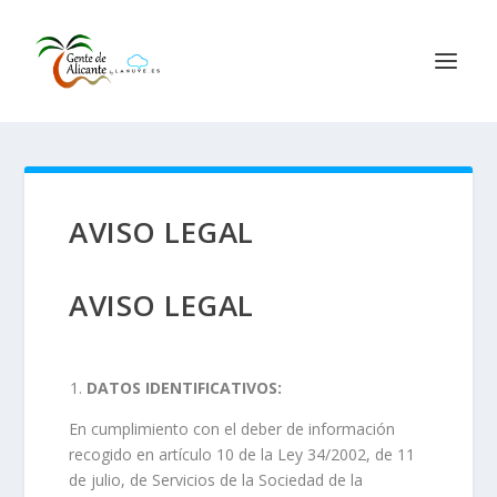
AVISO LEGAL
AVISO LEGAL
DATOS IDENTIFICATIVOS:
En cumplimiento con el deber de información
recogido en artículo 10 de la Ley 34/2002, de 11
de julio, de Servicios de la Sociedad de la