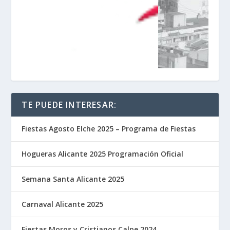
TE PUEDE INTERESAR:
Fiestas Agosto Elche 2025 – Programa de Fiestas
Hogueras Alicante 2025 Programación Oficial
Semana Santa Alicante 2025
Carnaval Alicante 2025
Fiestas Moros y Cristianos Calpe 2024