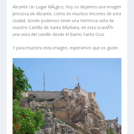
Alicante Un Lugar MÃ¡gico, hoy os dejamos una imagen
preciosa de Alicante, como en muchos rincones de esta
ciudad, donde podemos tener una hermosa vista de
nuestro Castillo de Santa BÃ¡rbara, en esta ocasiÃ³n
una vista del castillo desde el Barrio Santa Cruz.
Y para muestra esta imagen, esperamos que os guste.