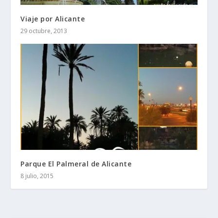
Viaje por Alicante
29 octubre, 2013
Parque El Palmeral de Alicante
8 julio, 2015