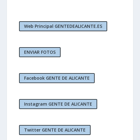
Web Principal GENTEDEALICANTE.ES
ENVIAR FOTOS
Facebook GENTE DE ALICANTE
Instagram GENTE DE ALICANTE
Twitter GENTE DE ALICANTE