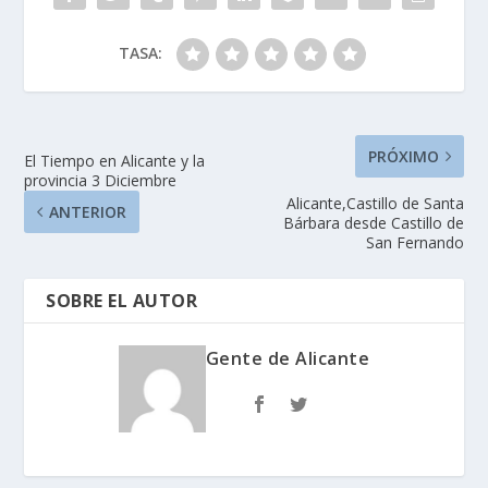
TASA:
PRÓXIMO
El Tiempo en Alicante y la
provincia 3 Diciembre
Alicante,Castillo de Santa
ANTERIOR
Bárbara desde Castillo de
San Fernando
SOBRE EL AUTOR
Gente de Alicante