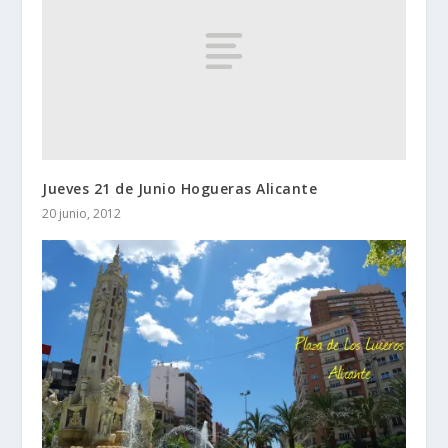
Jueves 21 de Junio Hogueras Alicante
20 junio, 2012