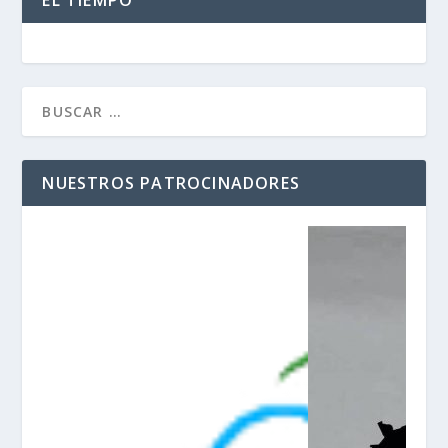
NUESTROS PATROCINADORES