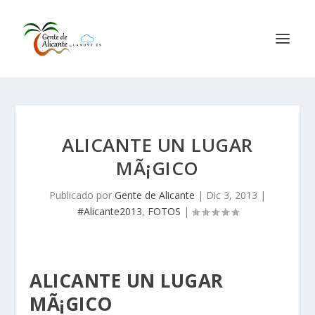
ALICANTE UN LUGAR
MÃ¡GICO
Publicado por
Gente de Alicante
|
Dic 3, 2013
|
#Alicante2013
,
FOTOS
|
ALICANTE UN LUGAR
MÃ¡GICO