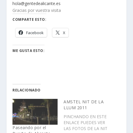
hola@gentedealicante.es
Gracias por vuestra visita
COMPARTE ESTO:
Facebook
X
ME GUSTA ESTO:
RELACIONADO
AMSTEL NIT DE LA
LLUM 2011
PINCHANDO EN ESTE
ENLACE PUEDES VER
Paseando por el
LAS FOTOS DE LA NIT