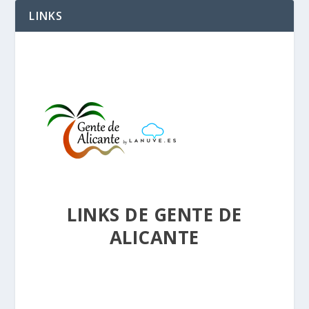
LINKS
LINKS DE GENTE DE
ALICANTE