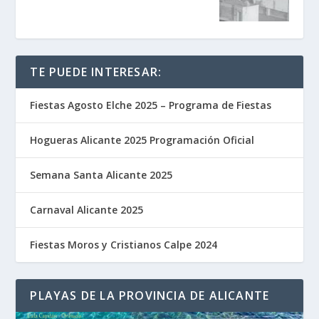
TE PUEDE INTERESAR:
Fiestas Agosto Elche 2025 – Programa de Fiestas
Hogueras Alicante 2025 Programación Oficial
Semana Santa Alicante 2025
Carnaval Alicante 2025
Fiestas Moros y Cristianos Calpe 2024
PLAYAS DE LA PROVINCIA DE ALICANTE