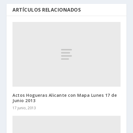
ARTÍCULOS RELACIONADOS
Actos Hogueras Alicante con Mapa Lunes 17 de
Junio 2013
17 junio, 2013