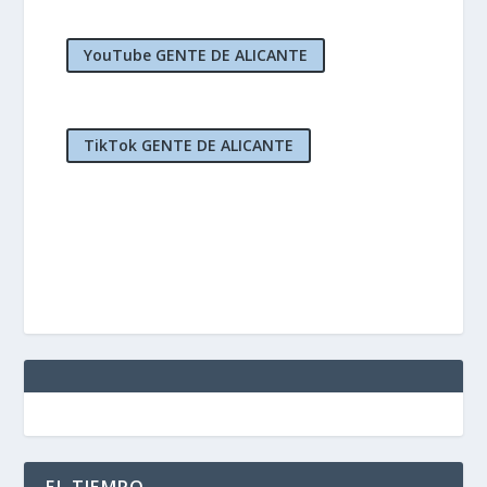
YouTube GENTE DE ALICANTE
TikTok GENTE DE ALICANTE
EL TIEMPO