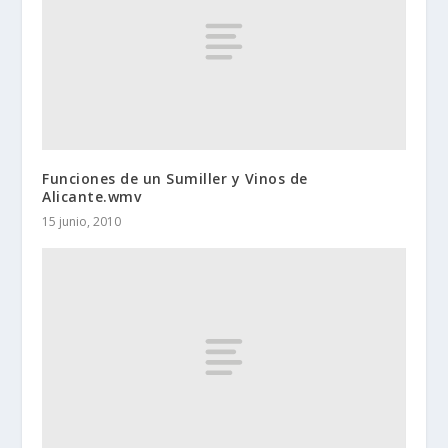
Funciones de un Sumiller y Vinos de
Alicante.wmv
15 junio, 2010