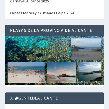
Carnaval Alicante 2025
Fiestas Moros y Cristianos Calpe 2024
PLAYAS DE LA PROVINCIA DE ALICANTE
X @GENTEDEALICANTE