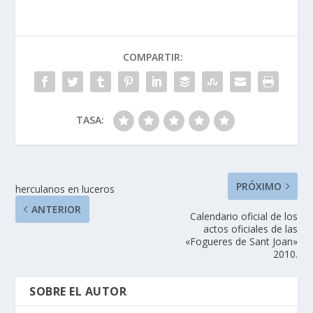
COMPARTIR:
TASA:
PRÓXIMO
herculanos en luceros
ANTERIOR
Calendario oficial de los
actos oficiales de las
«Fogueres de Sant Joan»
2010.
SOBRE EL AUTOR