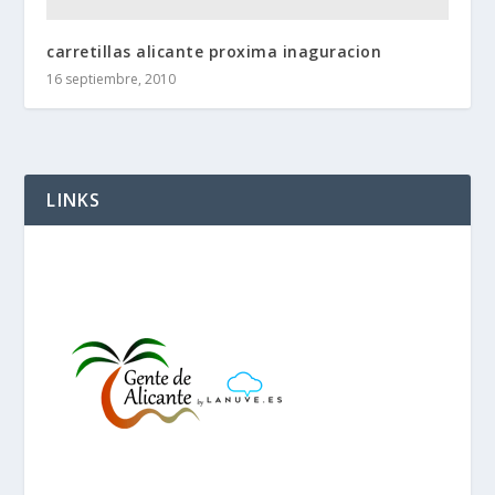
carretillas alicante proxima inaguracion
16 septiembre, 2010
LINKS