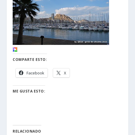
COMPARTE ESTO:
Facebook
X
ME GUSTA ESTO:
RELACIONADO