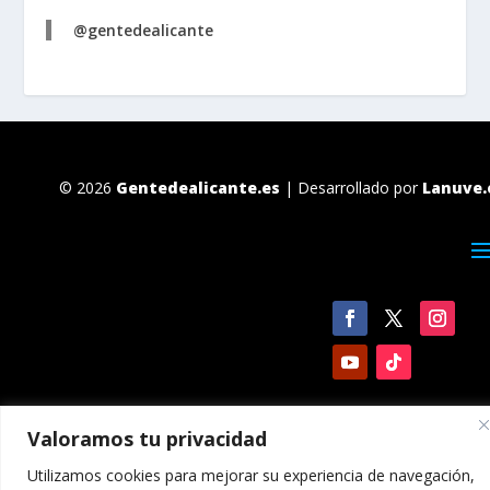
@gentedealicante
© 2026
Gentedealicante.es
| Desarrollado por
Lanuve.
Valoramos tu privacidad
Utilizamos cookies para mejorar su experiencia de navegación,