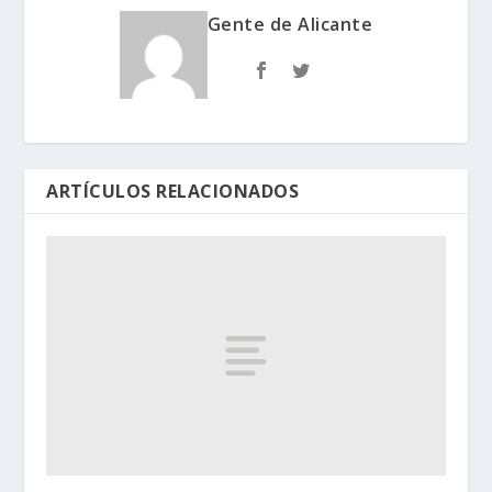
Gente de Alicante
ARTÍCULOS RELACIONADOS