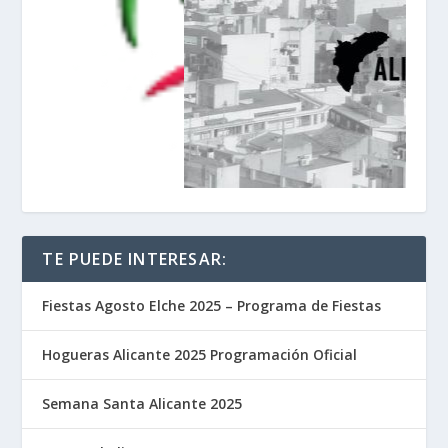
TE PUEDE INTERESAR:
Fiestas Agosto Elche 2025 – Programa de Fiestas
Hogueras Alicante 2025 Programación Oficial
Semana Santa Alicante 2025