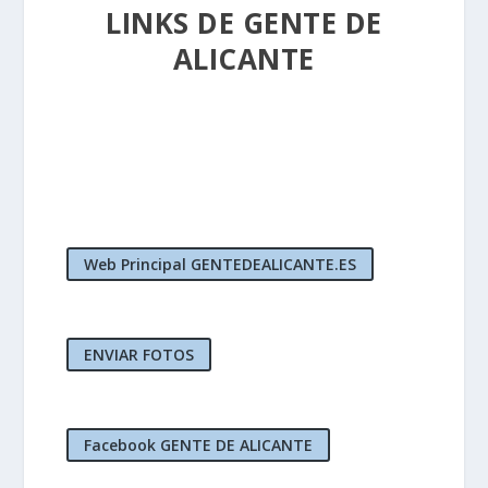
LINKS DE GENTE DE
ALICANTE
Web Principal GENTEDEALICANTE.ES
ENVIAR FOTOS
Facebook GENTE DE ALICANTE