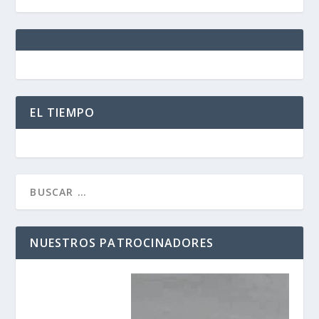
EL TIEMPO
NUESTROS PATROCINADORES