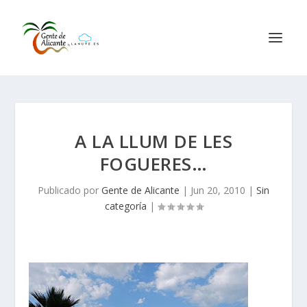
A LA LLUM DE LES
FOGUERES…
Publicado por
Gente de Alicante
|
Jun 20, 2010
|
Sin
categoría
|