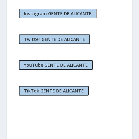
Instagram GENTE DE ALICANTE
Twitter GENTE DE ALICANTE
YouTube GENTE DE ALICANTE
TikTok GENTE DE ALICANTE