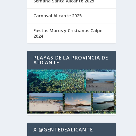
Semana Santa Alicante 2025
Carnaval Alicante 2025
Fiestas Moros y Cristianos Calpe
2024
PLAYAS DE LA PROVINCIA DE
ALICANTE
X @GENTEDEALICANTE