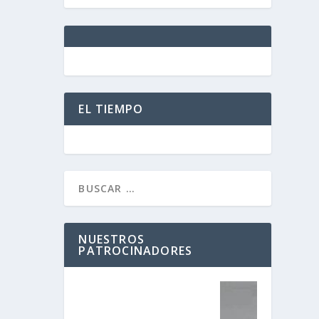
EL TIEMPO
NUESTROS
PATROCINADORES