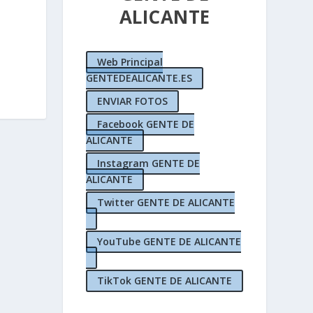
ALICANTE
Web Principal
GENTEDEALICANTE.ES
ENVIAR FOTOS
Facebook GENTE DE
ALICANTE
Instagram GENTE DE
ALICANTE
Twitter GENTE DE ALICANTE
YouTube GENTE DE ALICANTE
TikTok GENTE DE ALICANTE