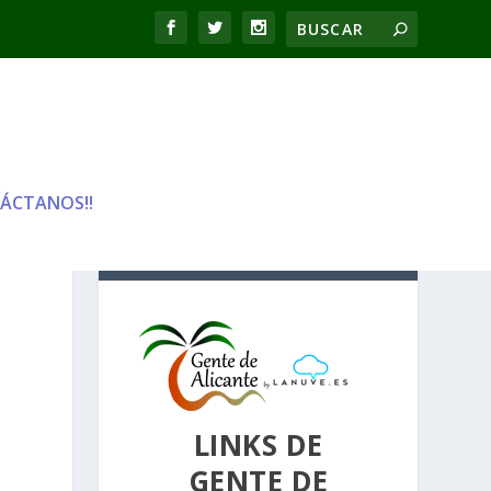
ÁCTANOS!!
LINKS
LINKS DE
GENTE DE