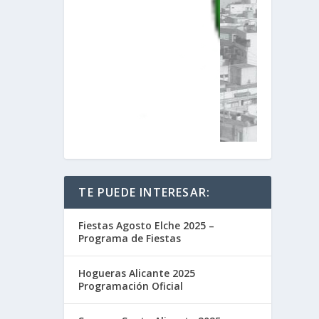
TE PUEDE INTERESAR:
Fiestas Agosto Elche 2025 –
Programa de Fiestas
Hogueras Alicante 2025
Programación Oficial