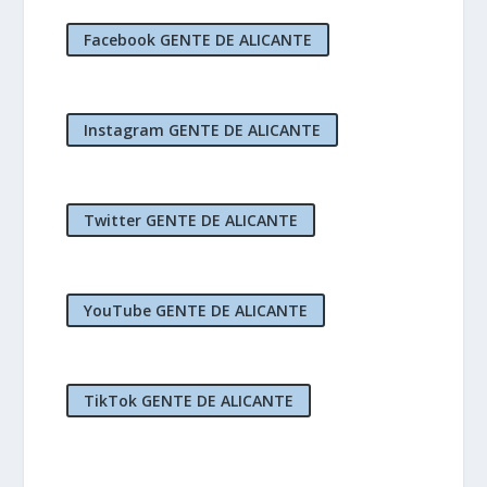
Facebook GENTE DE ALICANTE
Instagram GENTE DE ALICANTE
Twitter GENTE DE ALICANTE
YouTube GENTE DE ALICANTE
TikTok GENTE DE ALICANTE