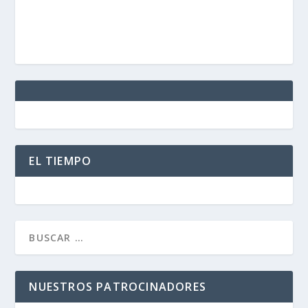
EL TIEMPO
NUESTROS PATROCINADORES