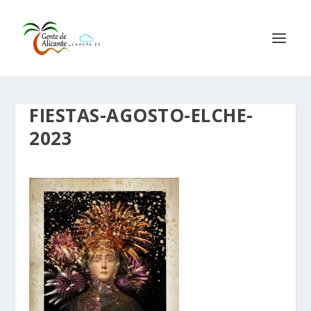
FIESTAS-AGOSTO-ELCHE-
2023