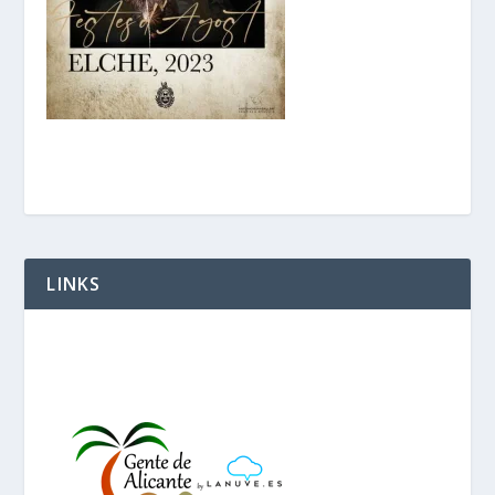
LINKS