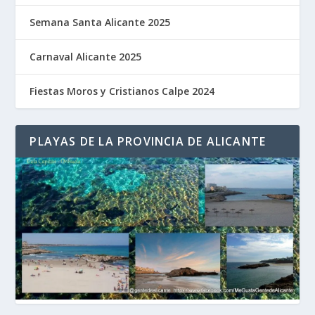
Semana Santa Alicante 2025
Carnaval Alicante 2025
Fiestas Moros y Cristianos Calpe 2024
PLAYAS DE LA PROVINCIA DE ALICANTE