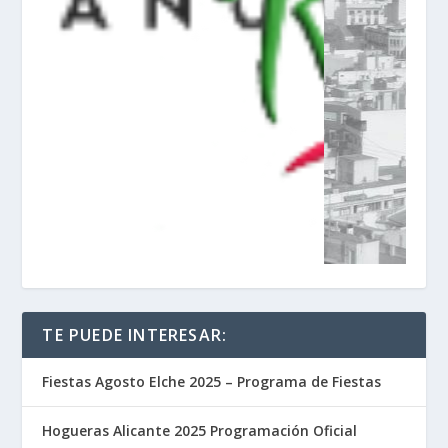
TE PUEDE INTERESAR:
Fiestas Agosto Elche 2025 – Programa de Fiestas
Hogueras Alicante 2025 Programación Oficial